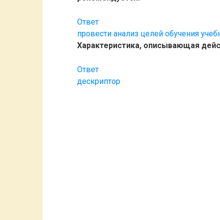
Ответ
провести анализ целей обучения уче
Характеристика, описывающая дейс
Ответ
дескриптор