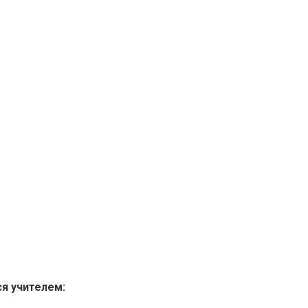
я учителем: