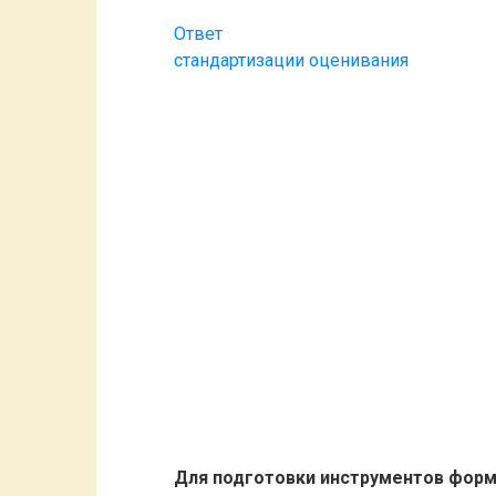
Ответ
стандартизации оценивания
Для подготовки инструментов форм