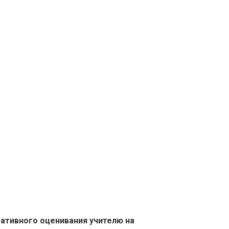
ативного оценивания учителю на