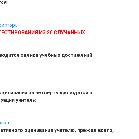
ся:
крипторы
ТЕСТИРОВАНИЯ ИЗ 20 СЛУЧАЙНЫХ
оводится оценка учебных достижений
ценивания за четверть проводится в
рации учитель:
рнал
ативного оценивания учителю, прежде всего,