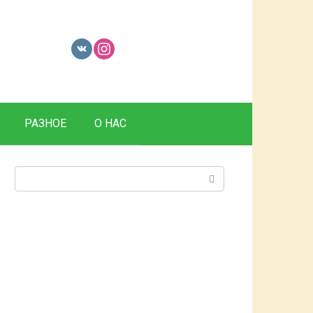
РАЗНОЕ
О НАС
Поиск: