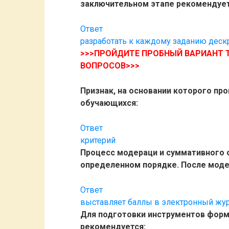
заключительном этапе рекомендует
Ответ
разработать к каждому заданию дес
>>>ПРОЙДИТЕ ПРОБНЫЙ ВАРИАНТ 
ВОПРОСОВ>>>
Признак, на основании которого пр
обучающихся:
Ответ
критерий
Процесс модераци и суммативного о
определенном порядке. После моде
Ответ
выставляет баллы в электронный жу
Для подготовки инструментов форм
рекомендуется: