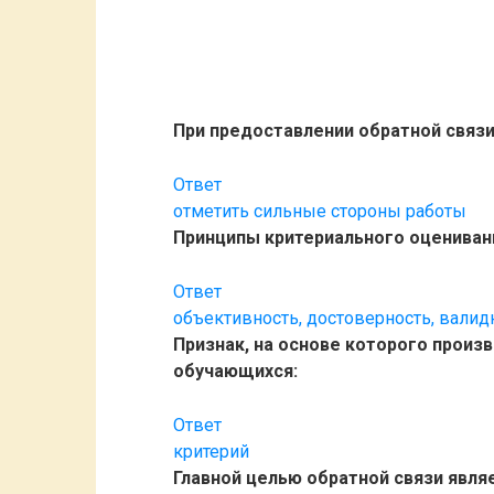
При предоставлении обратной связ
Ответ
отметить сильные стороны работы
Принципы критериального оцениван
Ответ
объективность, достоверность, валид
Признак, на основе которого произ
обучающихся:
Ответ
критерий
Главной целью обратной связи являе