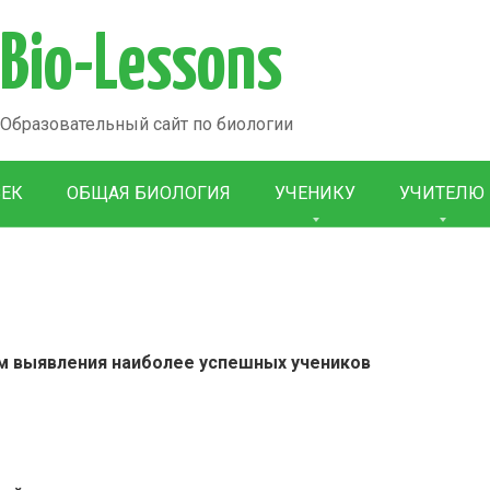
Bio-Lessons
Образовательный сайт по биологии
ВЕК
ОБЩАЯ БИОЛОГИЯ
УЧЕНИКУ
УЧИТЕЛЮ
м выявления наиболее успешных учеников