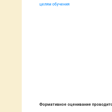
целям обучения
Формативное оценивание проводитс