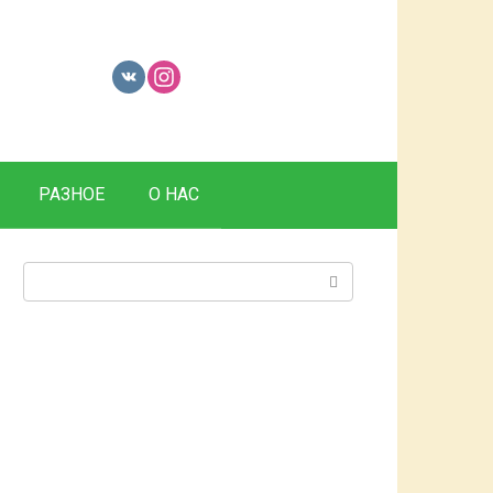
РАЗНОЕ
О НАС
Поиск: