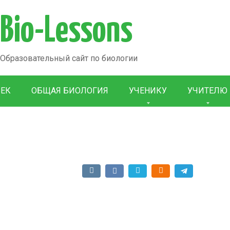
Bio-Lessons
Образовательный сайт по биологии
ВЕК
ОБЩАЯ БИОЛОГИЯ
УЧЕНИКУ
УЧИТЕЛЮ