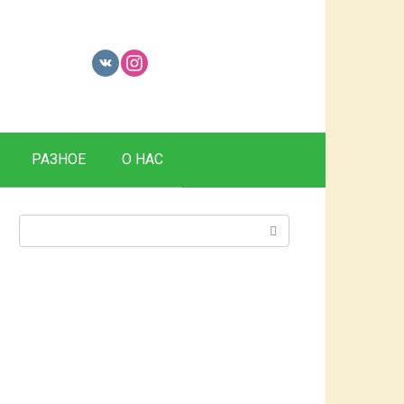
РАЗНОЕ
О НАС
Поиск: