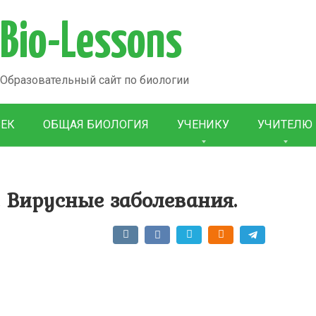
Bio-Lessons
Образовательный сайт по биологии
ВЕК
ОБЩАЯ БИОЛОГИЯ
УЧЕНИКУ
УЧИТЕЛЮ
 Вирусные заболевания.