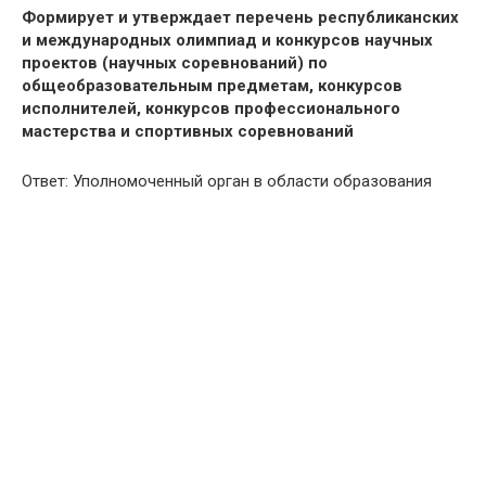
Формирует и утверждает перечень республиканских
и международных олимпиад и конкурсов научных
проектов (научных соревнований) по
общеобразовательным предметам, конкурсов
исполнителей, конкурсов профессионального
мастерства и спортивных соревнований
Ответ: Уполномоченный орган в области образования