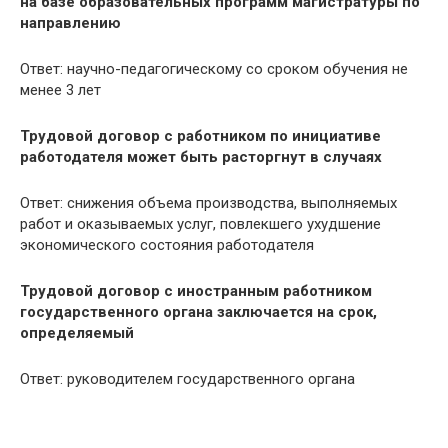
на базе образовательных программ магистратуры по
направлению
Ответ: научно-педагогическому со сроком обучения не
менее 3 лет
Трудовой договор с работником по инициативе
работодателя может быть расторгнут в случаях
Ответ: снижения объема производства, выполняемых
работ и оказываемых услуг, повлекшего ухудшение
экономического состояния работодателя
Трудовой договор с иностранным работником
государственного органа заключается на срок,
определяемый
Ответ: руководителем государственного органа