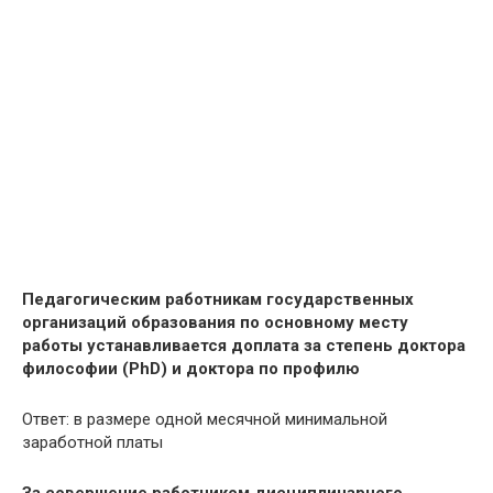
Педагогическим работникам государственных
организаций образования по основному месту
работы устанавливается доплата за степень доктора
философии (PhD) и доктора по профилю
Ответ: в размере одной месячной минимальной
заработной платы