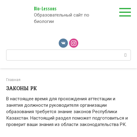
Перейти
к
Bio-Lessons
Образовательный сайт по
контенту
биологии
Поиск:
Главная
ЗАКОНЫ РК
В настоящее время для прохождения аттестации и
занятия должности руководителя организации
образования требуется знание законов Республики
Казахстан. Настоящий раздел поможет подготовиться и
проверит ваши знания из области законодательства РК.