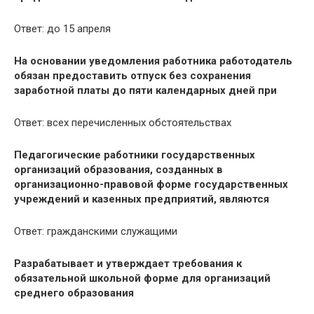
Ответ: до 15 апреля
На основании уведомления работника работодатель
обязан предоставить отпуск без сохранения
заработной платы до пяти календарных дней при
Ответ: всех перечисленных обстоятельствах
Педагогические работники государственных
организаций образования, созданных в
организационно-правовой форме государственных
учреждений и казенных предприятий, являются
Ответ: гражданскими служащими
Разрабатывает и утверждает требования к
обязательной школьной форме для организаций
среднего образования