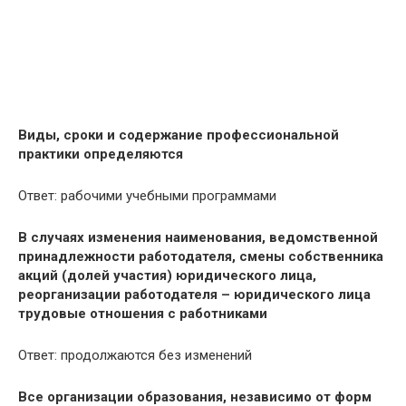
Виды, сроки и содержание профессиональной
практики определяются
Ответ: рабочими учебными программами
В случаях изменения наименования, ведомственной
принадлежности работодателя, смены собственника
акций (долей участия) юридического лица,
реорганизации работодателя – юридического лица
трудовые отношения с работниками
Ответ: продолжаются без изменений
Все организации образования, независимо от форм