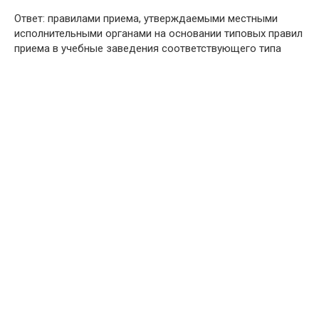
Ответ: правилами приема, утверждаемыми местными
исполнительными органами на основании типовых правил
приема в учебные заведения соответствующего типа