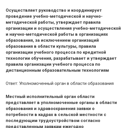
Осуществляет руководство и координирует
проведение учебно-методической и научно-
методической работы, утверждает правила
организации и осуществления учебно-методической
и научно-методической работы в организациях
образования, за исключением организаций
образования в области культуры, правила
организации учебного процесса по кредитной
технологии обучения, разрабатывает и утверждает
правила организации учебного процесса по
дистанционным образовательным технологиям
Ответ: Уполномоченный орган в области образования
Местный исполнительный орган области
представляет в уполномоченные органы в области
образования и здравоохранения заявки о
потребности в кадрах в сельской местности с
последующим трудоустройством согласно
представленным заявкам ежегодно