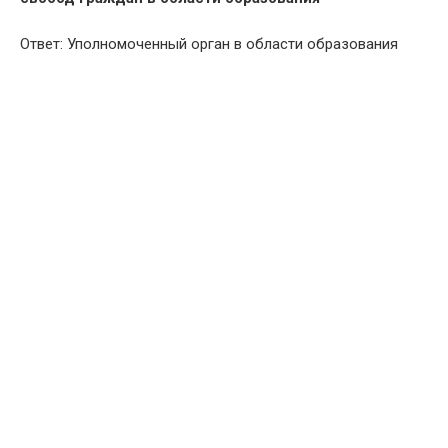
Ответ: Уполномоченный орган в области образования