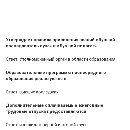
Утверждает правила присвоения званий «Лучший
преподаватель вуза» и «Лучший педагог»
Ответ: Уполномоченный орган в области образования
Образовательные программы послесреднего
образования реализуются в
Ответ: высших колледжах
Дополнительные оплачиваемые ежегодные
трудовые отпуска предоставляются
Ответ: инвалидам первой и второй групп