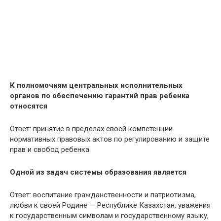
К полномочиям центральных исполнительных
органов по обеспечению гарантий прав ребенка
относятся
Ответ: принятие в пределах своей компетенции
нормативных правовых актов по регулированию и защите
прав и свобод ребенка
Одной из задач системы образования является
Ответ: воспитание гражданственности и патриотизма,
любви к своей Родине — Республике Казахстан, уважения
к государственным символам и государственному языку,