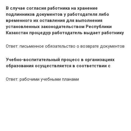
В случае согласия работника на хранение
подлинников документов у работодателя либо
временного их оставления для выполнения
установленных законодательством Республики
Казахстан процедур работодатель выдает работнику
Ответ: письменное обязательство о возврате документов
Учебно-воспитательный процесс в организациях
образования осуществляется в соответствии с
Ответ: рабочими учебными планами