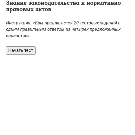
Знание законодательства и нормативно-
правовых актов
Инструкция: «Вам предлагается 20 тестовых заданий с
одним правильным ответом из четырех предложенных
вариантов».