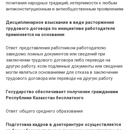
почитания народных традиций, нетерпимости к любым
антиконституционным и антиобщественным проявлениям
Дисциплинарное взыскание в виде расторжения
трудового договора по инициативе работодателя
применяется на основании
Ответ: представления работником работодателю
заведомо ложных документов или сведений при
заключении трудового договора либо переводе на
другую работу, если подлинные документы или сведения
могли являться основаниями для отказа в заключении
трудового договора или переводе на другую работу
Государство обеспечивает получение гражданами
Республики Казахстан бесплатного
Ответ: общего среднего образования
Подготовка кадров в докторантуре осуществляется