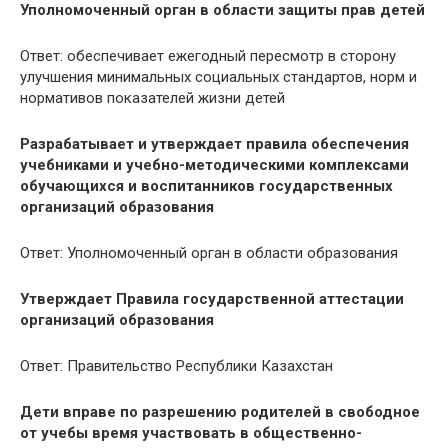
Уполномоченный орган в области защиты прав детей
Ответ: обеспечивает ежегодный пересмотр в сторону
улучшения минимальных социальных стандартов, норм и
нормативов показателей жизни детей
Разрабатывает и утверждает правила обеспечения
учебниками и учебно-методическими комплексами
обучающихся и воспитанников государственных
организаций образования
Ответ: Уполномоченный орган в области образования
Утверждает Правила государственной аттестации
организаций образования
Ответ: Правительство Республики Казахстан
Дети вправе по разрешению родителей в свободное
от учебы время участвовать в общественно-