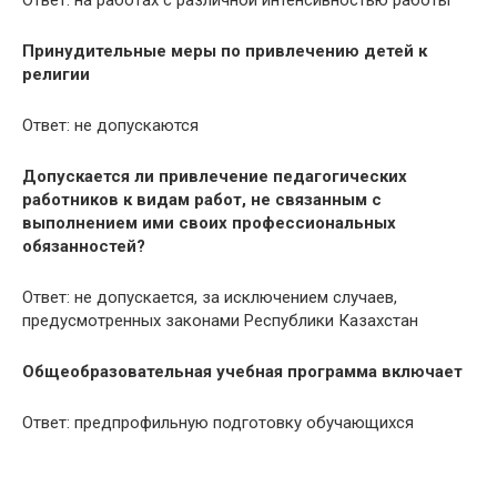
Ответ: на работах с различной интенсивностью работы
Принудительные меры по привлечению детей к
религии
Ответ: не допускаются
Допускается ли привлечение педагогических
работников к видам работ, не связанным с
выполнением ими своих профессиональных
обязанностей?
Ответ: не допускается, за исключением случаев,
предусмотренных законами Республики Казахстан
Общеобразовательная учебная программа включает
Ответ: предпрофильную подготовку обучающихся