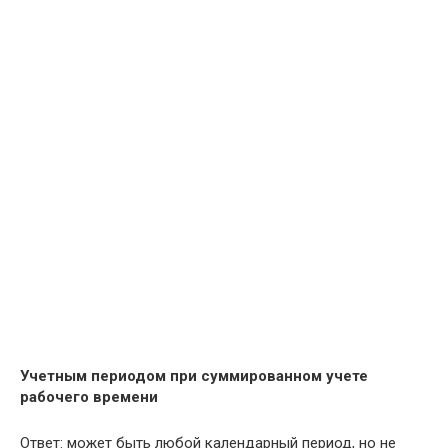
Учетным периодом при суммированном учете
рабочего времени
Ответ: может быть любой календарный период, но не