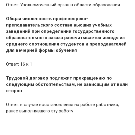
Ответ: Уполномоченный орган в области образования
Общая численность профессорско-
преподавательского состава высших учебных
заведений при определении государственного
образовательного заказа рассчитывается исходя из
среднего соотношения студентов и преподавателей
для вечерней формы обучения
Ответ: 16 к 1
Трудовой договор подлежит прекращению по
следующим обстоятельствам, не зависящим от воли
сторон
Ответ: в случае восстановления на работе работника,
ранее выполнявшего эту работу