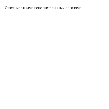
Ответ: местными исполнительными органами