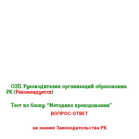
ОЗП. Руководителям организаций образования
РК
(
Рекомендуется
)
Тест по блоку: “Методика преподавания”
ВОПРОС-ОТВЕТ
на знание Законодательства РК