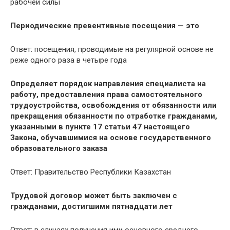
рабочей силы
Периодические превентивные посещения — это
Ответ: посещения, проводимые на регулярной основе не
реже одного раза в четыре года
Определяет порядок направления специалиста на
работу, предоставления права самостоятельного
трудоустройства, освобождения от обязанности или
прекращения обязанности по отработке гражданами,
указанными в пункте 17 статьи 47 настоящего
Закона, обучавшимися на основе государственного
образовательного заказа
Ответ: Правительство Республики Казахстан
Трудовой договор может быть заключен с
гражданами, достигшими пятнадцати лет