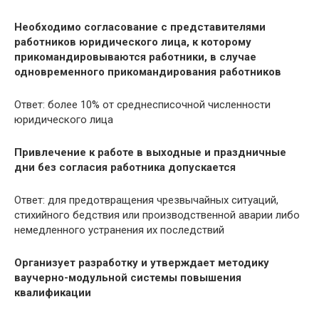
Необходимо согласование с представителями
работников юридического лица, к которому
прикомандировываются работники, в случае
одновременного прикомандирования работников
Ответ: более 10% от среднесписочной численности
юридического лица
Привлечение к работе в выходные и праздничные
дни без согласия работника допускается
Ответ: для предотвращения чрезвычайных ситуаций,
стихийного бедствия или производственной аварии либо
немедленного устранения их последствий
Организует разработку и утверждает методику
ваучерно-модульной системы повышения
квалификации