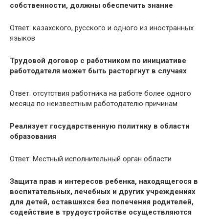
собственности, должны обеспечить знание
Ответ: казахского, русского и одного из иностранных
языков
Трудовой договор с работником по инициативе
работодателя может быть расторгнут в случаях
Ответ: отсутствия работника на работе более одного
месяца по неизвестным работодателю причинам
Реализует государственную политику в области
образования
Ответ: Местный исполнительный орган области
Защита прав и интересов ребенка, находящегося в
воспитательных, лечебных и других учреждениях
для детей, оставшихся без попечения родителей,
содействие в трудоустройстве осуществляются