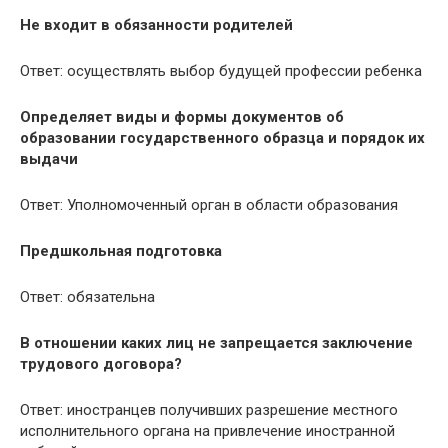
Не входит в обязанности родителей
Ответ: осуществлять выбор будущей профессии ребенка
Определяет виды и формы документов об
образовании государственного образца и порядок их
выдачи
Ответ: Уполномоченный орган в области образования
Предшкольная подготовка
Ответ: обязательна
В отношении каких лиц не запрещается заключение
трудового договора?
Ответ: иностранцев получивших разрешение местного
исполнительного органа на привлечение иностранной