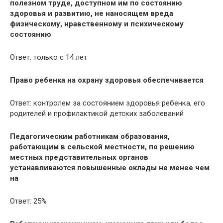
полезном труде, доступном им по состоянию
здоровья и развитию, не наносящем вреда
физическому, нравственному и психическому
состоянию
Ответ: только с 14 лет
Право ребенка на охрану здоровья обеспечивается
Ответ: контролем за состоянием здоровья ребенка, его
родителей и профилактикой детских заболеваний
Педагогическим работникам образования,
работающим в сельской местности, по решению
местных представительных органов
устанавливаются повышенные оклады не менее чем
на
Ответ: 25%