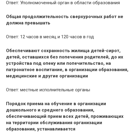
Ответ: Уполномоченный орган в области образования
Общая продолжительность сверхурочных работ не
должна превышать
Ответ: 12 часов в месяц и 120 часов в год
Обеспечивают сохранность жилища детей-сирот,
детей, оставшихся без попечения родителей, до их
устройства под опеку или попечительство, на
патронатное воспитание, в организации образования,
медицинские и другие организации
Ответ: местные исполнительные органы
Порядок приема на обучение в организации
дошкольного и среднего образования,
обеспечивающий прием всех детей, проживающих
на территории обслуживания организации
образования, устанавливается