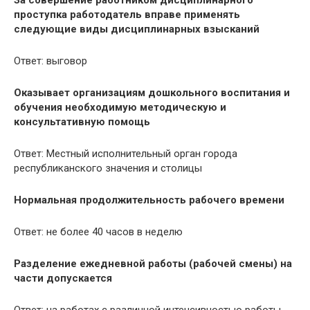
За совершение работником дисциплинарного
проступка работодатель вправе применять
следующие виды дисциплинарных взысканий
Ответ: выговор
Оказывает организациям дошкольного воспитания и
обучения необходимую методическую и
консультативную помощь
Ответ: Местный исполнительный орган города
республиканского значения и столицы
Нормальная продолжительность рабочего времени
Ответ: не более 40 часов в неделю
Разделение ежедневной работы (рабочей смены) на
части допускается