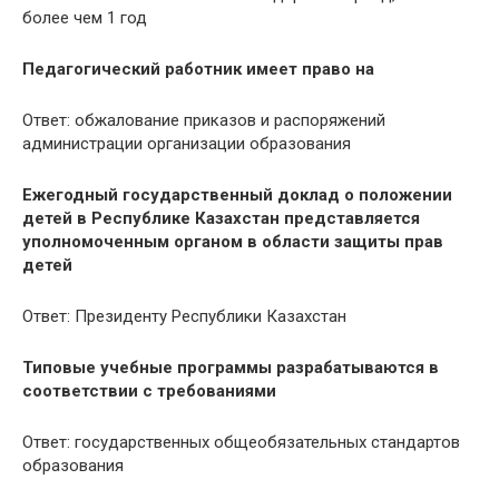
более чем 1 год
Педагогический работник имеет право на
Ответ: обжалование приказов и распоряжений
администрации организации образования
Ежегодный государственный доклад о положении
детей в Республике Казахстан представляется
уполномоченным органом в области защиты прав
детей
Ответ: Президенту Республики Казахстан
Типовые учебные программы разрабатываются в
соответствии с требованиями
Ответ: государственных общеобязательных стандартов
образования