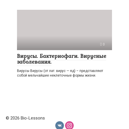
0
Вирусы. Бактериофаги. Вирусные
заболевания.
Вирусы Вирусы (от лат. вирус — яд) – представляют
собой мельчайшие неклеточные формы жизни.
© 2026 Bio-Lessons