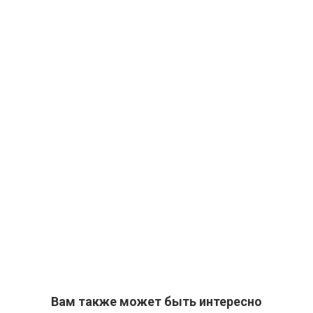
Вам также может быть интересно