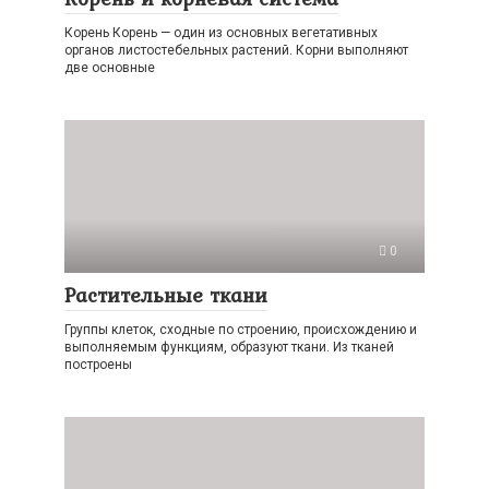
Корень Корень — один из основных вегетативных
органов листостебельных растений. Корни выполняют
две основные
0
Растительные ткани
Группы клеток, сходные по строению, происхождению и
выполняемым функциям, образуют ткани. Из тканей
построены