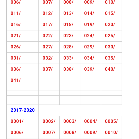
006/
007/
008/
009/
010/
011/
012/
013/
014/
015/
016/
017/
018/
019/
020/
021/
022/
023/
024/
025/
026/
027/
028/
029/
030/
031/
032/
033/
034/
035/
036/
037/
038/
039/
040/
041/
2017-2020
0001/
0002/
0003/
0004/
0005/
0006/
0007/
0008/
0009/
0010/