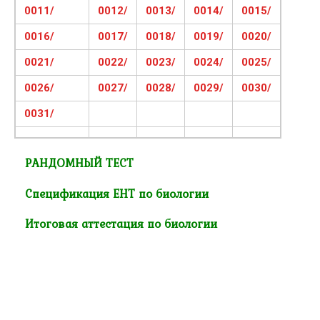
0011/
0012/
0013/
0014/
0015/
0016/
0017/
0018/
0019/
0020/
0021/
0022/
0023/
0024/
0025/
0026/
0027/
0028/
0029/
0030/
0031/
РАНДОМНЫЙ ТЕСТ
Спецификация ЕНТ по биологии
Итоговая аттестация по биологии