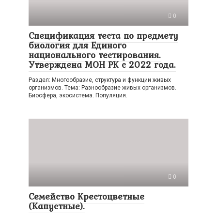
0
Спецификация теста по предмету
биология для Единого
национального тестирования.
Утверждена МОН РК с 2022 года.
Раздел: Многообразие, структура и функции живых
организмов. Тема: Разнообразие живых организмов.
Биосфера, экосистема. Популяция.
0
Семейство Крестоцветные
(Капустные).