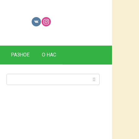
РАЗНОЕ
О НАС
Поиск: