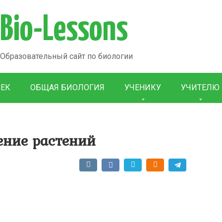
Bio-Lessons
Образовательный сайт по биологии
ВЕК
ОБЩАЯ БИОЛОГИЯ
УЧЕНИКУ
УЧИТЕЛЮ
ение растений