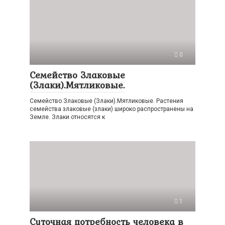
0
Семейство Злаковые
(Злаки).Мятликовые.
Семейство Злаковые (Злаки).Мятликовые. Растения
семейства злаковые (злаки) широко распространены на
Земле. Злаки относятся к
1
Суточная потребность человека в