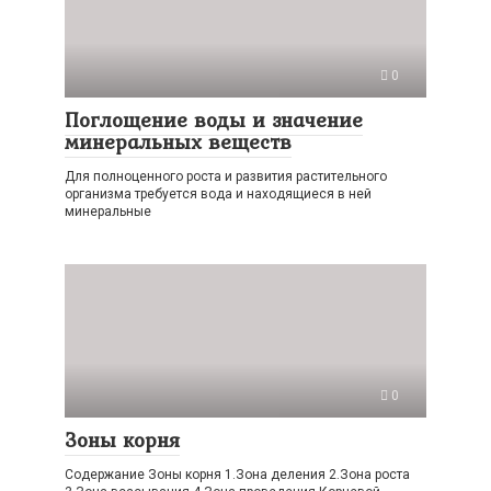
0
Поглощение воды и значение
минеральных веществ
Для полноценного роста и развития растительного
организма требуется вода и находящиеся в ней
минеральные
0
Зоны корня
Содержание Зоны корня 1.Зона деления 2.Зона роста