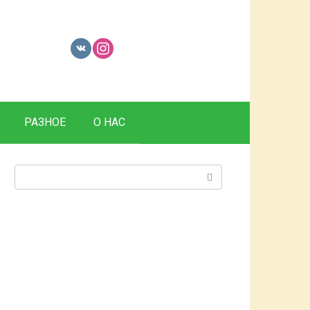
РАЗНОЕ
О НАС
Поиск: