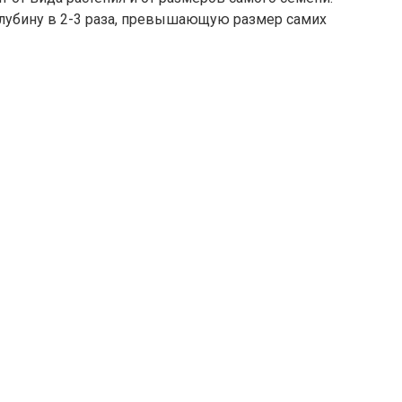
лубину в 2-3 раза, превыша­ющую размер самих