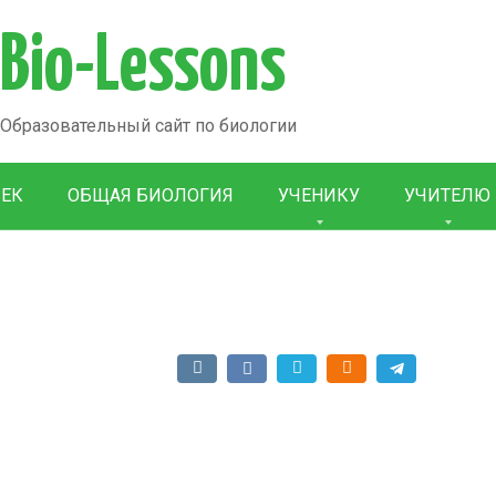
Bio-Lessons
Образовательный сайт по биологии
ВЕК
ОБЩАЯ БИОЛОГИЯ
УЧЕНИКУ
УЧИТЕЛЮ