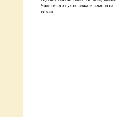
Чаще всего нужно сажать семена на г
семян.