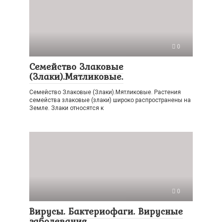
0
Семейство Злаковые
(Злаки).Мятликовые.
Семейство Злаковые (Злаки).Мятликовые. Растения
семейства злаковые (злаки) широко распространены на
Земле. Злаки относятся к
0
Вирусы. Бактериофаги. Вирусные
заболевания.