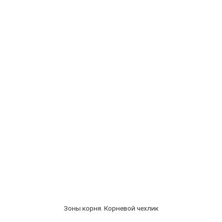
Зоны корня. Корневой чехлик