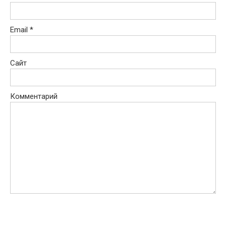
Email
*
Сайт
Комментарий