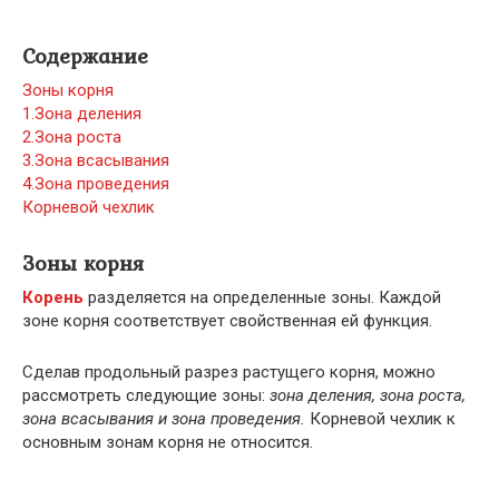
Содержание
Зоны корня
1.Зона деления
2.Зона роста
3.Зона всасывания
4.Зона проведения
Корневой чехлик
Зоны корня
Корень
разделяется на определенные зоны. Каждой
зоне корня соответствует свойственная ей функция.
Сделав продольный разрез растущего корня, можно
рассмотреть следующие зоны:
зона деления, зона роста,
зона всасывания и зона проведения.
Корневой чехлик к
основным зонам корня не относится.