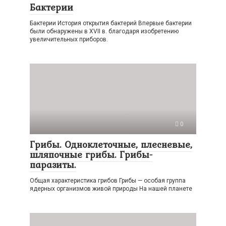
Бактерии
Бактерии История открытия бактерий Впервые бактерии
были обнаружены в XVII в. благодаря изобретению
увеличительных приборов.
0
Грибы. Одноклеточные, плесневые,
шляпочные грибы. Грибы-
паразиты.
Общая характеристика грибов Грибы — особая группа
ядерных организмов живой природы На нашей планете