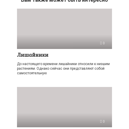
0
Лишайники
До настоящего времени лишайники относили к низшим
растениям. Однако сейчас они представляют собой
самостоятельную
0