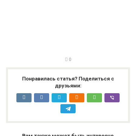
0
Понравилась статья? Поделиться с
друзьями:
Вам также может быть интересно