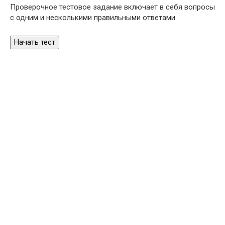
Проверочное тестовое задание включает в себя вопросы
с одним и несколькими правильными ответами