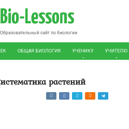
Bio-Lessons
Образовательный сайт по биологии
ВЕК
ОБЩАЯ БИОЛОГИЯ
УЧЕНИКУ
УЧИТЕЛЮ
Систематика растений