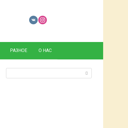
РАЗНОЕ
О НАС
Поиск: