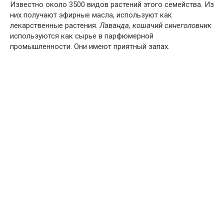
Известно около 3500 видов растений этого семейства. Из
них получают эфирные масла, используют как
лекарственные растения.
Лаванда, кошачий синеголовник
используются как сырье в парфюмерной
промышленности. Они имеют приятный запах.