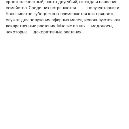
сростно­лепестный, часто двугубый, отсюда и название
семейства. Среди них встречаются полукустарники.
Большинство губоцветных применяются как пряность,
служат для получения эфирных масел, используются как
лекарственные растения. Многие из них — медоносы,
некоторые — декоративные растения.