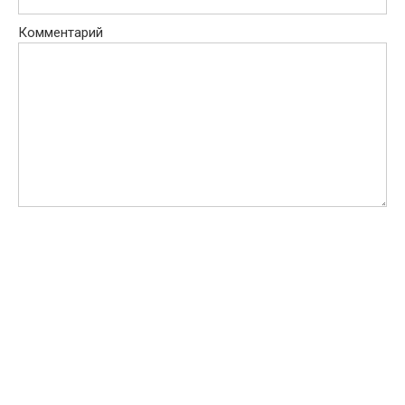
Комментарий