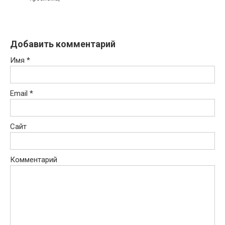
Добавить комментарий
Имя
*
Email
*
Сайт
Комментарий