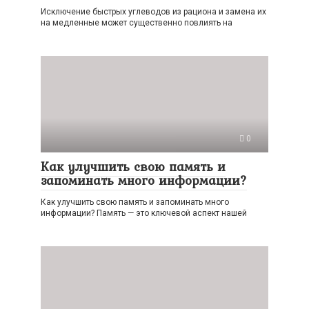
Исключение быстрых углеводов из рациона и замена их
на медленные может существенно повлиять на
0
Как улучшить свою память и
запоминать много информации?
Как улучшить свою память и запоминать много
информации? Память — это ключевой аспект нашей