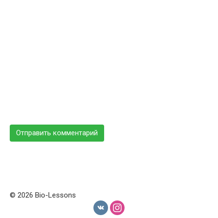
© 2026 Bio-Lessons