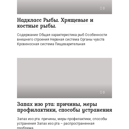
0
Надкласс Рыбы. Хрящевые и
костные рыбы.
Содержание Общая характеристика рыб Особенности
внешнего строения Нервная система Органы чувств
Кровеносная система Пищеварительная
0
Запах изо рта: причины, меры
профилактики, способы устранения
Запах изо рта: причины, меры профилактики, способы
устранения Запах изо рта – распространенная
проблема,