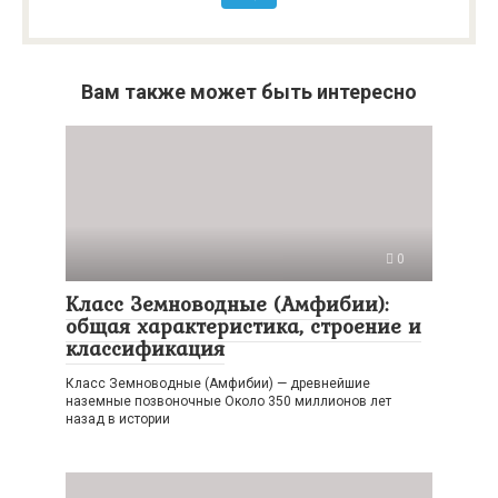
Вам также может быть интересно
0
Класс Земноводные (Амфибии):
общая характеристика, строение и
классификация
Класс Земноводные (Амфибии) — древнейшие
наземные позвоночные Около 350 миллионов лет
назад в истории