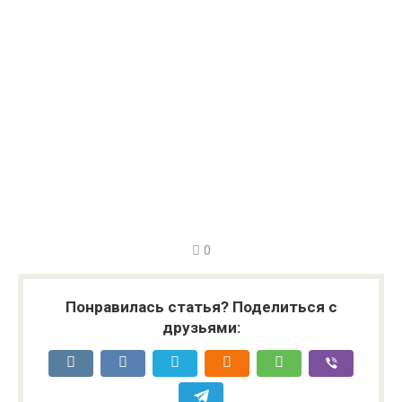
0
Понравилась статья? Поделиться с
друзьями: