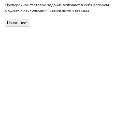
Проверочное тестовое задание включает в себя вопросы
с одним и несколькими правильными ответами