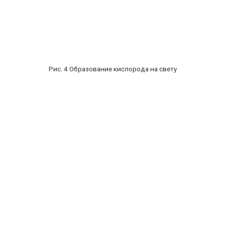
Рис. 4 Образование кислорода на свету