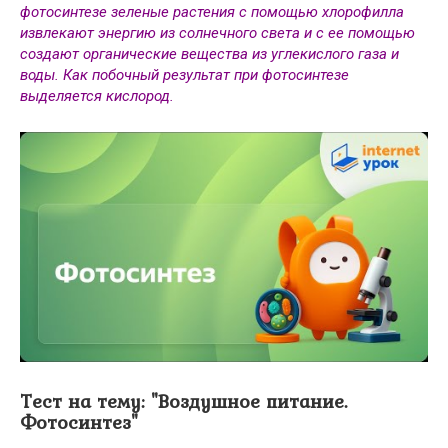
фотосинтезе зеленые растения с помощью хлорофилла
извлекают энергию из солнечного света и с ее помощью
создают органические вещества из углекислого газа и
воды. Как побочный результат при фотосинтезе
выделяется кислород.
Тест на тему: "Воздушное питание.
Фотосинтез"