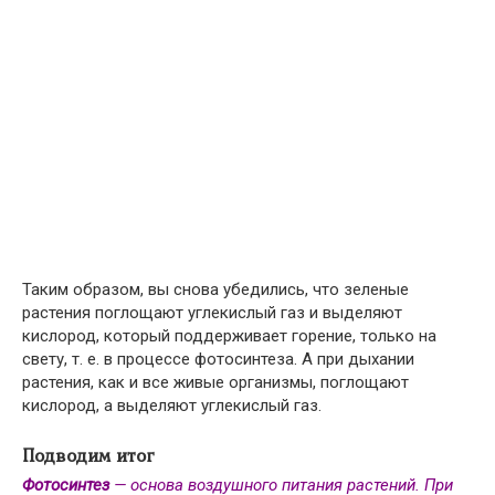
Таким образом, вы снова убедились, что зеленые
растения поглощают углекислый газ и выделяют
кислород, который поддерживает горение, только на
свету, т. е. в процессе фотосинтеза. А при дыхании
растения, как и все живые организмы, поглощают
кислород, а выделяют углекислый газ.
Подводим итог
Фотосинтез
— основа воздушного питания растений. При