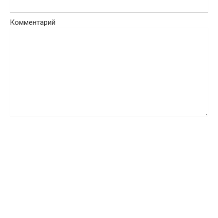
Комментарий