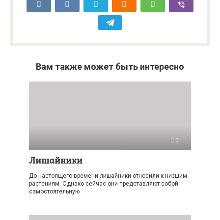
Вам также может быть интересно
0
Лишайники
До настоящего времени лишайники относили к низшим
растениям. Однако сейчас они представляют собой
самостоятельную