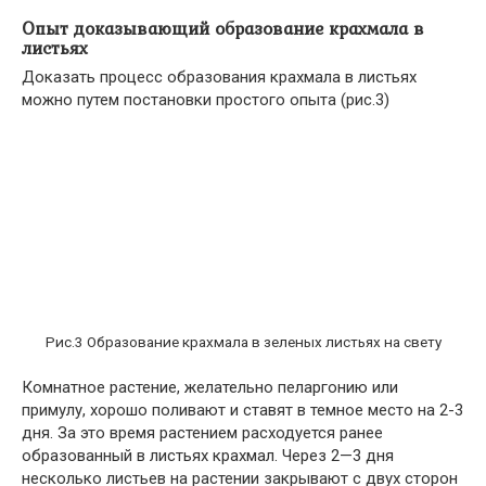
Опыт доказывающий образование крахмала в
листьях
Доказать процесс образования крахмала в листьях
можно путем постановки простого опыта (рис.3)
Рис.3 Образование крахмала в зеленых листьях на свету
Комнатное растение, желательно пеларгонию или
примулу, хорошо поливают и ставят в темное место на 2-3
дня. За это время растением расходуется ранее
образованный в листьях крахмал. Через 2—3 дня
несколько листьев на растении закрывают с двух сторон