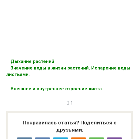
Дыхание растений
Значение воды в жизни растений. Испарение воды
листьями.
Внешнее и внутреннее строение листа
1
Понравилась статья? Поделиться с
друзьями: