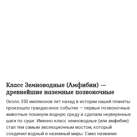
Класс Земноводные (Амфибии) —
древнейшие наземные позвоночные
Около 350 миллионов лет назад в истории нашей планеты
произошло грандиозное событие — первые позвоночные
животные покинули водную среду и сделали неуверенные
шаги по суше. Именно класс земноводные (или амфибии)
стал тем самым эволюционным мостом, который
соединил водный и наземный миры. Само название