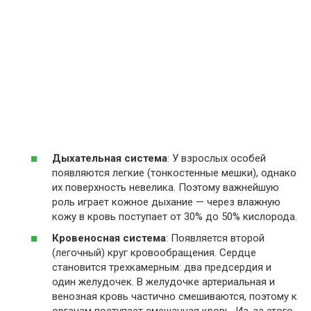
Дыхательная система
: У взрослых особей
появляются легкие (тонкостенные мешки), однако
их поверхность невелика. Поэтому важнейшую
роль играет кожное дыхание — через влажную
кожу в кровь поступает от 30% до 50% кислорода.
Кровеносная система
: Появляется второй
(легочный) круг кровообращения. Сердце
становится трехкамерным: два предсердия и
один желудочек. В желудочке артериальная и
венозная кровь частично смешиваются, поэтому к