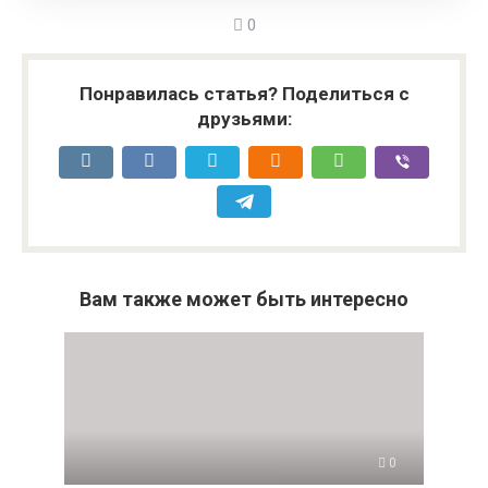
0
Понравилась статья? Поделиться с
друзьями:
Вам также может быть интересно
0