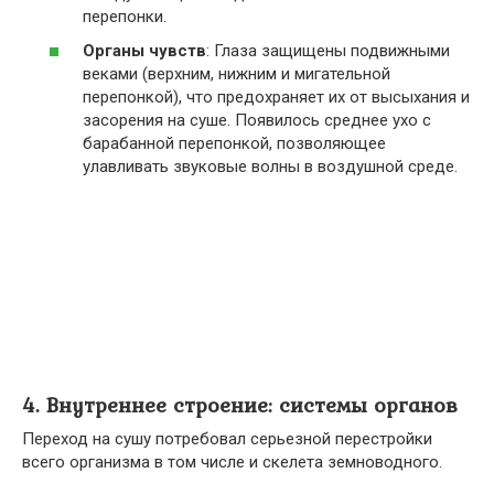
перепонки.
Органы чувств
: Глаза защищены подвижными
веками (верхним, нижним и мигательной
перепонкой), что предохраняет их от высыхания и
засорения на суше. Появилось среднее ухо с
барабанной перепонкой, позволяющее
улавливать звуковые волны в воздушной среде.
4. Внутреннее строение: системы органов
Переход на сушу потребовал серьезной перестройки
всего организма в том числе и скелета земноводного.