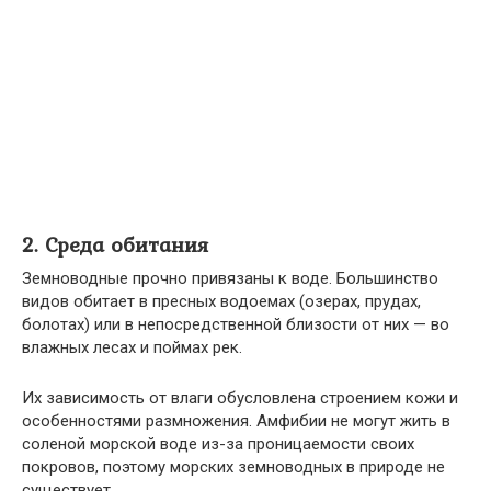
2. Среда обитания
Земноводные прочно привязаны к воде. Большинство
видов обитает в пресных водоемах (озерах, прудах,
болотах) или в непосредственной близости от них — во
влажных лесах и поймах рек.
Их зависимость от влаги обусловлена строением кожи и
особенностями размножения. Амфибии не могут жить в
соленой морской воде из-за проницаемости своих
покровов, поэтому морских земноводных в природе не
существует.