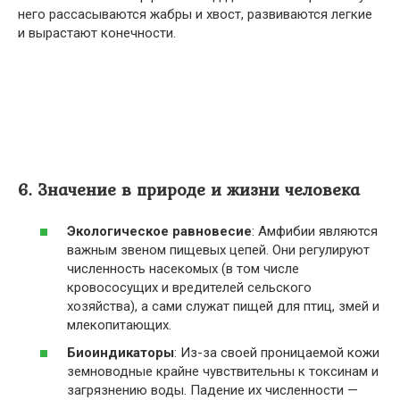
него рассасываются жабры и хвост, развиваются легкие
и вырастают конечности.
6. Значение в природе и жизни человека
Экологическое равновесие
: Амфибии являются
важным звеном пищевых цепей. Они регулируют
численность насекомых (в том числе
кровососущих и вредителей сельского
хозяйства), а сами служат пищей для птиц, змей и
млекопитающих.
Биоиндикаторы
: Из-за своей проницаемой кожи
земноводные крайне чувствительны к токсинам и
загрязнению воды. Падение их численности —