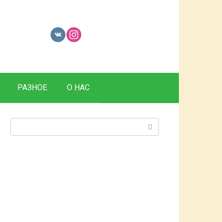
РАЗНОЕ
О НАС
Поиск: