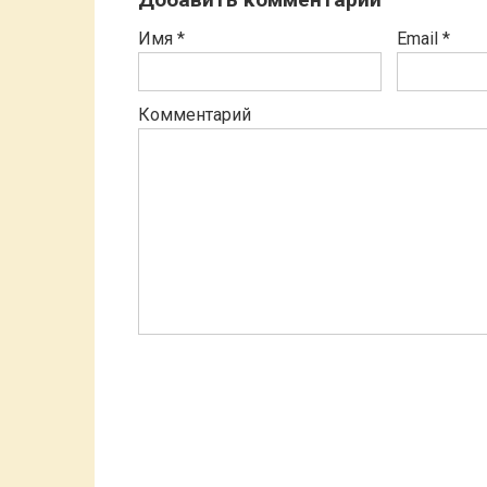
Имя
*
Email
*
Комментарий