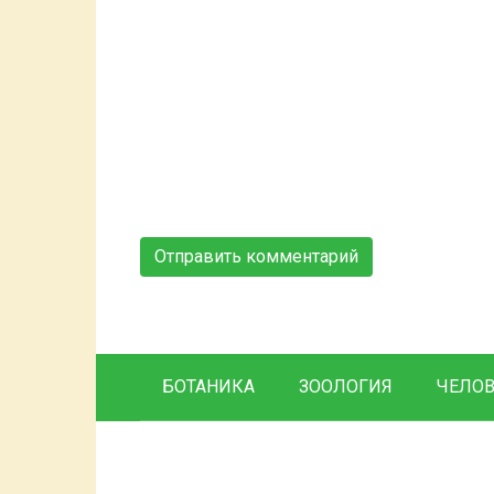
БОТАНИКА
ЗООЛОГИЯ
ЧЕЛО