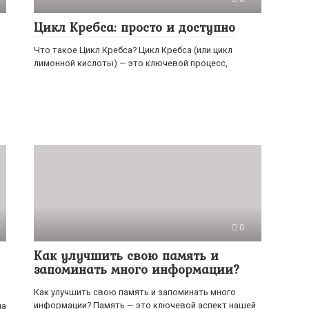
Цикл Кребса: просто и доступно
Что такое Цикл Кребса? Цикл Кребса (или цикл
лимонной кислоты) — это ключевой процесс,
0
Как улучшить свою память и
запоминать много информации?
Как улучшить свою память и запоминать много
информации? Память — это ключевой аспект нашей
на