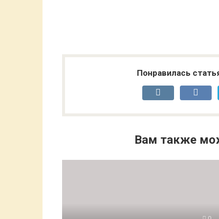
Понравилась стать
Вам также мо
0