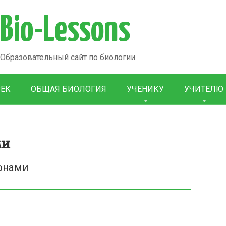
Bio-Lessons
Образовательный сайт по биологии
ВЕК
ОБЩАЯ БИОЛОГИЯ
УЧЕНИКУ
УЧИТЕЛЮ
ми
онами