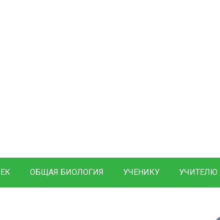
ВЕК
ОБЩАЯ БИОЛОГИЯ
УЧЕНИКУ
УЧИТЕЛЮ