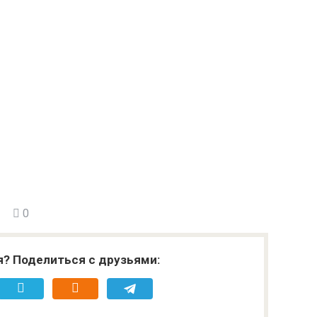
0
я? Поделиться с друзьями: