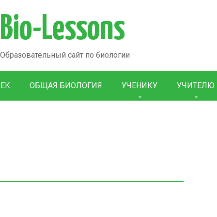
Bio-Lessons
Образовательный сайт по биологии
ВЕК
ОБЩАЯ БИОЛОГИЯ
УЧЕНИКУ
УЧИТЕЛЮ