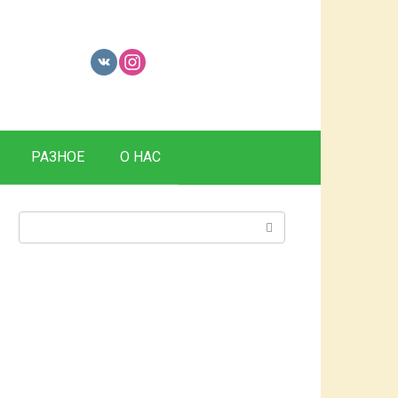
РАЗНОЕ
О НАС
Поиск: