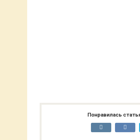
Понравилась стать