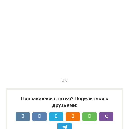
0
Понравилась статья? Поделиться с
друзьями: