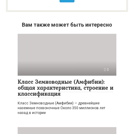
Вам также может быть интересно
0
Класс Земноводные (Амфибии):
общая характеристика, строение и
классификация
Класс Земноводные (Амфибии) — древнейшие
наземные позвоночные Около 350 миллионов лет
назад в истории