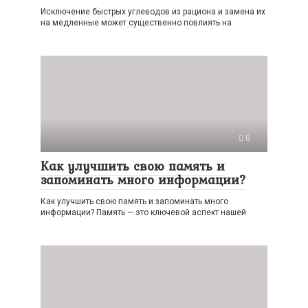
Исключение быстрых углеводов из рациона и замена их
на медленные может существенно повлиять на
0
Как улучшить свою память и
запоминать много информации?
Как улучшить свою память и запоминать много
информации? Память — это ключевой аспект нашей