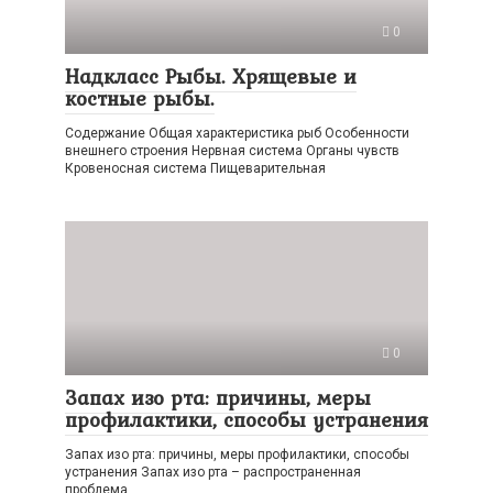
0
Надкласс Рыбы. Хрящевые и
костные рыбы.
Содержание Общая характеристика рыб Особенности
внешнего строения Нервная система Органы чувств
Кровеносная система Пищеварительная
0
Запах изо рта: причины, меры
профилактики, способы устранения
Запах изо рта: причины, меры профилактики, способы
устранения Запах изо рта – распространенная
проблема,