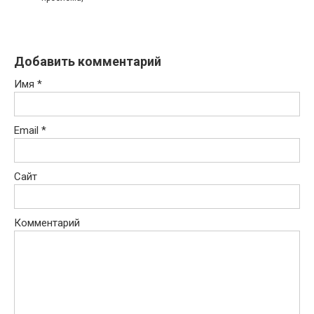
Добавить комментарий
Имя
*
Email
*
Сайт
Комментарий