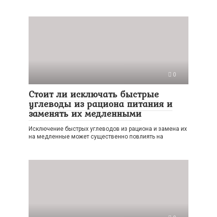
0
Стоит ли исключать быстрые
углеводы из рациона питания и
заменять их медленными
Исключение быстрых углеводов из рациона и замена их
на медленные может существенно повлиять на