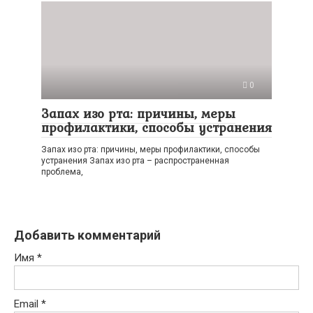
0
Запах изо рта: причины, меры
профилактики, способы устранения
Запах изо рта: причины, меры профилактики, способы
устранения Запах изо рта – распространенная
проблема,
Добавить комментарий
Имя
*
Email
*