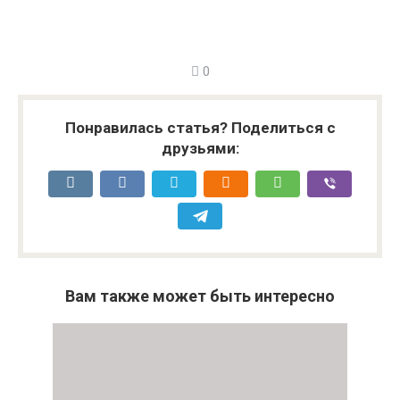
0
Понравилась статья? Поделиться с
друзьями:
Вам также может быть интересно