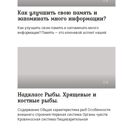
0
Как улучшить свою память и
запоминать много информации?
Как улучшить свою память и запоминать много
информации? Память — это ключевой аспект нашей
0
Надкласс Рыбы. Хрящевые и
костные рыбы.
Содержание Общая характеристика рыб Особенности
внешнего строения Нервная система Органы чувств
Кровеносная система Пищеварительная