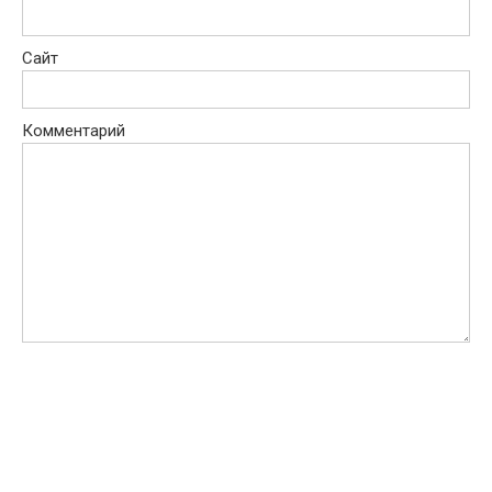
Сайт
Комментарий