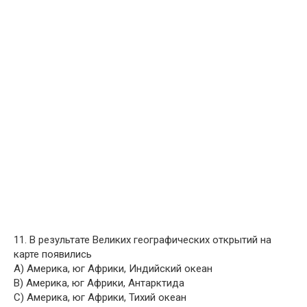
11. В результате Великих географических открытий на
карте появились
A) Америка, юг Африки, Индийский океан
B) Америка, юг Африки, Антарктида
C) Америка, юг Африки, Тихий океан