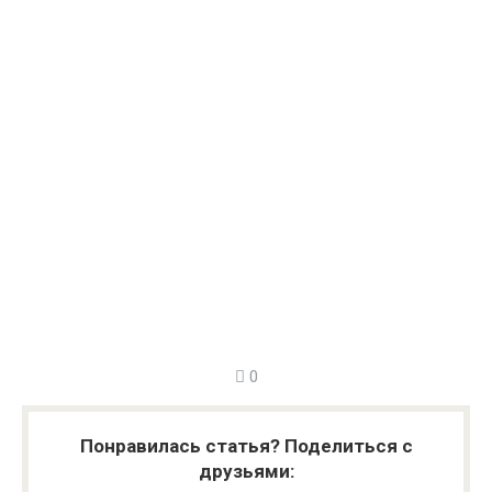
0
Понравилась статья? Поделиться с
друзьями: