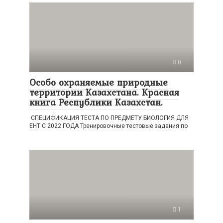
0
Особо охраняемые природные
территории Казахстана. Красная
книга Республики Казахстан.
СПЕЦИФИКАЦИЯ ТЕСТА ПО ПРЕДМЕТУ БИОЛОГИЯ ДЛЯ
ЕНТ С 2022 ГОДА Тренировочные тестовые задания по
1