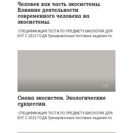
Человек как часть экосистемы.
Влияние деятельности
современного человека на
экосистемы.
СПЕЦИФИКАЦИЯ ТЕСТА ПО ПРЕДМЕТУ БИОЛОГИЯ ДЛЯ
ЕНТ С 2022 ГОДА Тренировочные тестовые задания по
0
Смена экосистем. Экологические
сукцессии.
СПЕЦИФИКАЦИЯ ТЕСТА ПО ПРЕДМЕТУ БИОЛОГИЯ ДЛЯ
ЕНТ С 2022 ГОДА Тренировочные тестовые задания по