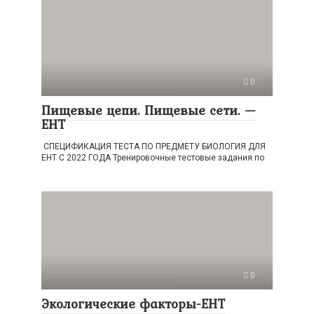
0
Пищевые цепи. Пищевые сети. —
ЕНТ
СПЕЦИФИКАЦИЯ ТЕСТА ПО ПРЕДМЕТУ БИОЛОГИЯ ДЛЯ
ЕНТ С 2022 ГОДА Тренировочные тестовые задания по
0
Экологические факторы-ЕНТ