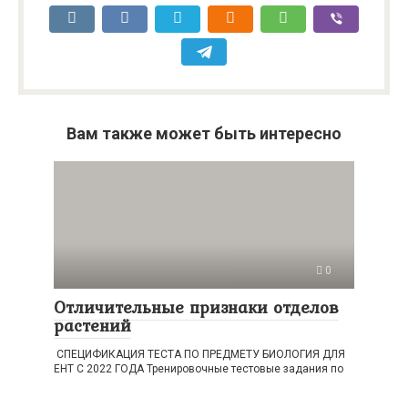
Вам также может быть интересно
0
Отличительные признаки отделов
растений
СПЕЦИФИКАЦИЯ ТЕСТА ПО ПРЕДМЕТУ БИОЛОГИЯ ДЛЯ
ЕНТ С 2022 ГОДА Тренировочные тестовые задания по