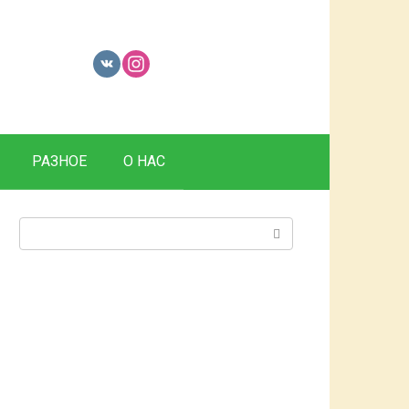
РАЗНОЕ
О НАС
Поиск: