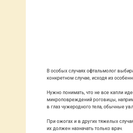
В особых случаях офтальмолог выбир
конкретном случае, исходя из особен
Нужно понимать, что не все капли иде
микроповреждений роговицы, наприм
в глаз чужеродного тела, обычные ув
При ожогах и в других тяжелых случа
их должен назначать только врач.