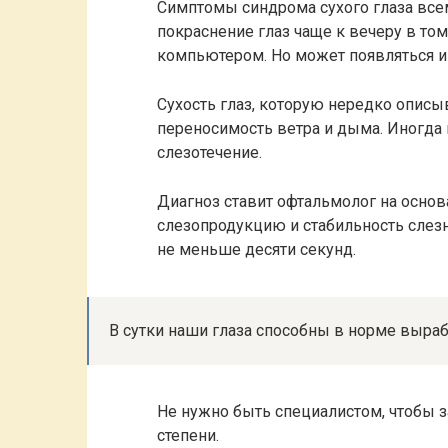
Симптомы синдрома сухого глаза все
покраснение глаз чаще к вечеру в том
компьютером. Но может появляться и 
Сухость глаз, которую нередко описы
переносимость ветра и дыма. Иногда 
слезотечение.
Диагноз ставит офтальмолог на осно
слезопродукцию и стабильность слез
не меньше десяти секунд.
В сутки наши глаза способны в норме выраб
Не нужно быть специалистом, чтобы з
степени.