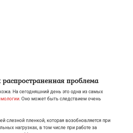
к распространенная проблема
 кожа. На сегодняшний день это одна из самых
ьмологии
. Оно может быть следствием очень
й слезной пленкой, которая возобновляется при
ьных нагрузках, в том числе при работе за