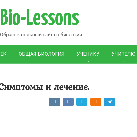
Bio-Lessons
Образовательный сайт по биологии
ВЕК
ОБЩАЯ БИОЛОГИЯ
УЧЕНИКУ
УЧИТЕЛЮ
 Симптомы и лечение.