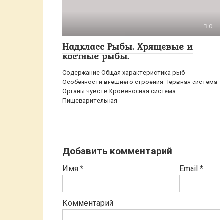
0
Надкласс Рыбы. Хрящевые и
костные рыбы.
Содержание Общая характеристика рыб
Особенности внешнего строения Нервная система
Органы чувств Кровеносная система
Пищеварительная
Добавить комментарий
Имя
*
Email
*
Комментарий