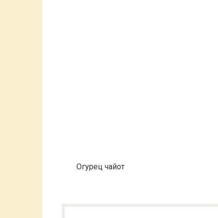
Огурец чайот