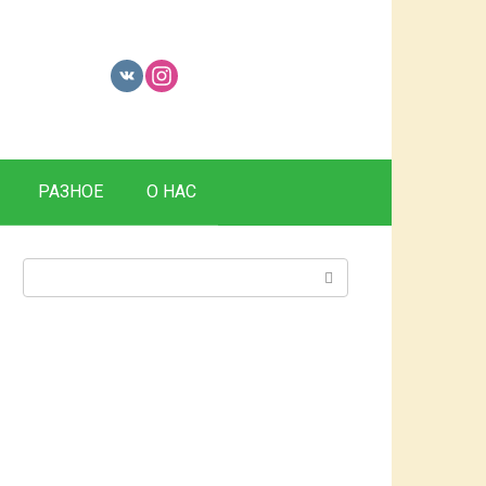
РАЗНОЕ
О НАС
Поиск: