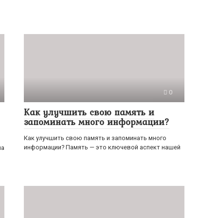
0
Как улучшить свою память и
запоминать много информации?
Как улучшить свою память и запоминать много
информации? Память — это ключевой аспект нашей
на