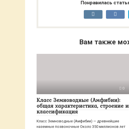
Понравилась стать
Вам также мо
0
Класс Земноводные (Амфибии):
общая характеристика, строение и
классификация
Класс Земноводные (Амфибии) — древнейшие
наземные позвоночные Около 350 миллионов лет