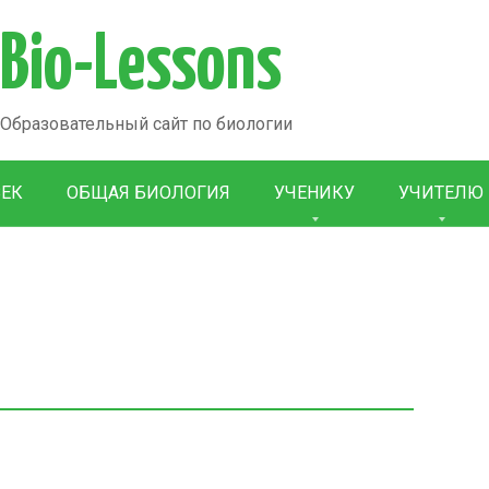
Bio-Lessons
Образовательный сайт по биологии
ВЕК
ОБЩАЯ БИОЛОГИЯ
УЧЕНИКУ
УЧИТЕЛЮ