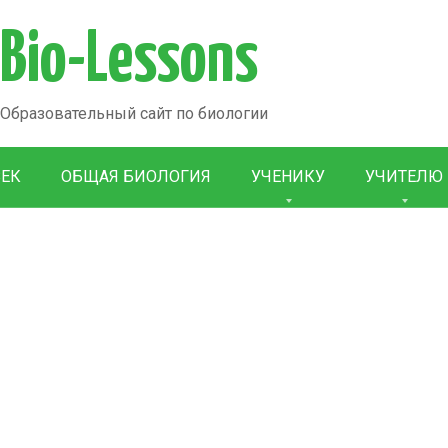
Bio-Lessons
Образовательный сайт по биологии
ВЕК
ОБЩАЯ БИОЛОГИЯ
УЧЕНИКУ
УЧИТЕЛЮ