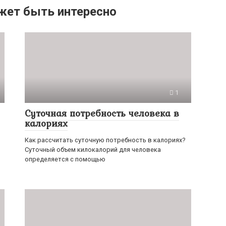
жет быть интересно
1
Суточная потребность человека в
калориях
Как рассчитать суточную потребность в калориях?
Суточный объем килокалорий для человека
определяется с помощью