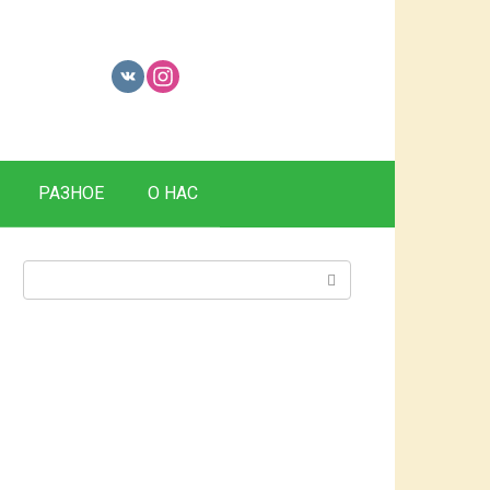
РАЗНОЕ
О НАС
Поиск: