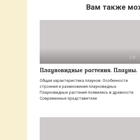
Вам также мо
0
Плауновидные растения. Плауны.
Общая характеристика плаунов. Особенности
строения и размножения плауновидных.
Плауновидные растения появились в древности.
Современные представители