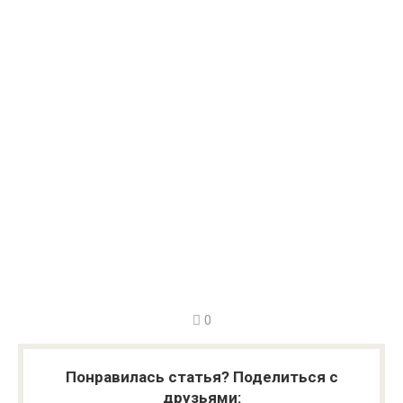
0
Понравилась статья? Поделиться с
друзьями: