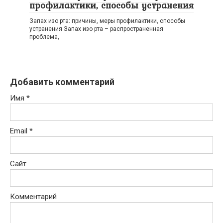
профилактики, способы устранения
Запах изо рта: причины, меры профилактики, способы
устранения Запах изо рта – распространенная
проблема,
Добавить комментарий
Имя
*
Email
*
Сайт
Комментарий