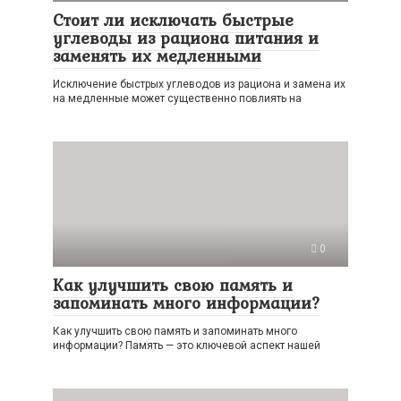
Стоит ли исключать быстрые
углеводы из рациона питания и
заменять их медленными
Исключение быстрых углеводов из рациона и замена их
на медленные может существенно повлиять на
0
Как улучшить свою память и
запоминать много информации?
Как улучшить свою память и запоминать много
информации? Память — это ключевой аспект нашей