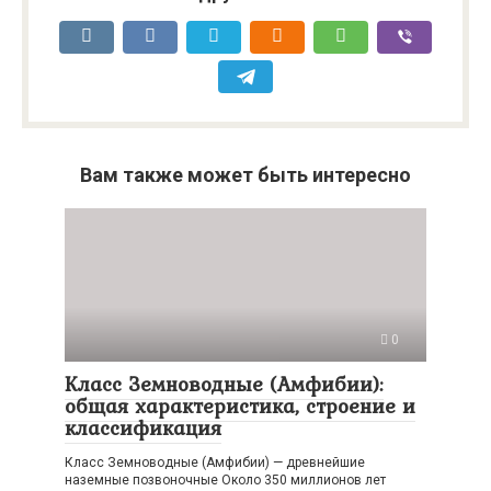
Вам также может быть интересно
0
Класс Земноводные (Амфибии):
общая характеристика, строение и
классификация
Класс Земноводные (Амфибии) — древнейшие
наземные позвоночные Около 350 миллионов лет