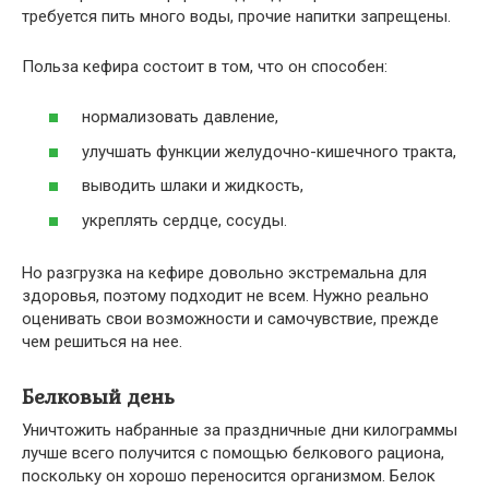
требуется пить много воды, прочие напитки запрещены.
Польза кефира состоит в том, что он способен:
нормализовать давление,
улучшать функции желудочно-кишечного тракта,
выводить шлаки и жидкость,
укреплять сердце, сосуды.
Но разгрузка на кефире довольно экстремальна для
здоровья, поэтому подходит не всем. Нужно реально
оценивать свои возможности и самочувствие, прежде
чем решиться на нее.
Белковый день
Уничтожить набранные за праздничные дни килограммы
лучше всего получится с помощью белкового рациона,
поскольку он хорошо переносится организмом. Белок