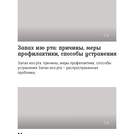
0
Запах изо рта: причины, меры
профилактики, способы устранения
Запах изо рта: причины, меры профилактики, способы
устранения Запах изо рта – распространенная
проблема,
0