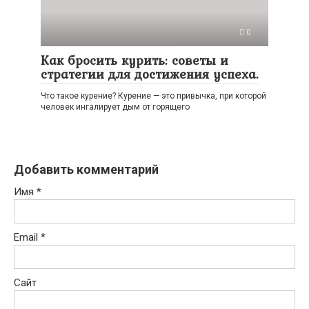
0
Как бросить курить: советы и
стратегии для достижения успеха.
Что такое курение? Курение — это привычка, при которой
человек ингалирует дым от горящего
Добавить комментарий
Имя
*
Email
*
Сайт