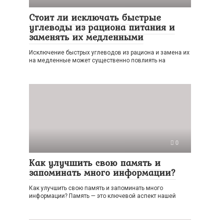
Стоит ли исключать быстрые
углеводы из рациона питания и
заменять их медленными
Исключение быстрых углеводов из рациона и замена их
на медленные может существенно повлиять на
0
Как улучшить свою память и
запоминать много информации?
Как улучшить свою память и запоминать много
информации? Память — это ключевой аспект нашей