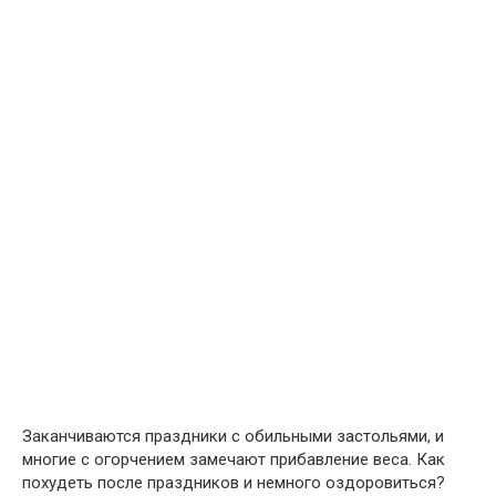
Заканчиваются праздники с обильными застольями, и
многие с огорчением замечают прибавление веса. Как
похудеть после праздников и немного оздоровиться?