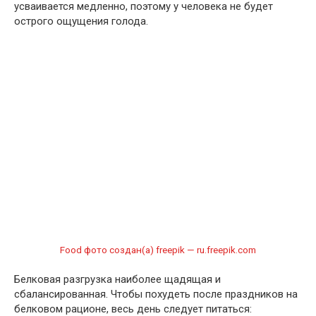
усваивается медленно, поэтому у человека не будет
острого ощущения голода.
Food фото создан(а) freepik — ru.freepik.com
Белковая разгрузка наиболее щадящая и
сбалансированная. Чтобы похудеть после праздников на
белковом рационе, весь день следует питаться: