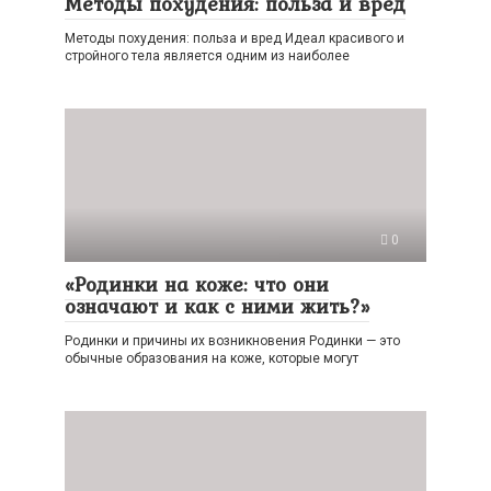
Методы похудения: польза и вред
Методы похудения: польза и вред Идеал красивого и
стройного тела является одним из наиболее
0
«Родинки на коже: что они
означают и как с ними жить?»
Родинки и причины их возникновения Родинки — это
обычные образования на коже, которые могут