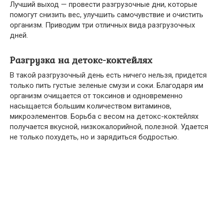
Лучший выход — провести разгрузочные дни, которые
помогут снизить вес, улучшить самочувствие и очистить
организм. Приводим три отличных вида разгрузочных
дней.
Разгрузка на детокс-коктейлях
В такой разгрузочный день есть ничего нельзя, придется
только пить густые зеленые смузи и соки. Благодаря им
организм очищается от токсинов и одновременно
насыщается большим количеством витаминов,
микроэлементов. Борьба с весом на детокс-коктейлях
получается вкусной, низкокалорийной, полезной. Удается
не только похудеть, но и зарядиться бодростью.