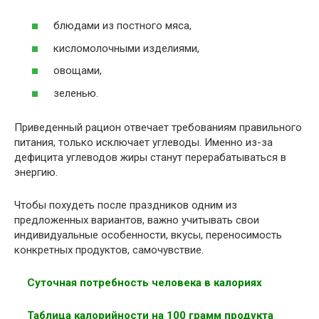
блюдами из постного мяса,
кисломолочными изделиями,
овощами,
зеленью.
Приведенный рацион отвечает требованиям правильного
питания, только исключает углеводы. Именно из-за
дефицита углеводов жиры станут перерабатываться в
энергию.
Чтобы похудеть после праздников одним из
предложенных вариантов, важно учитывать свои
индивидуальные особенности, вкусы, переносимость
конкретных продуктов, самочувствие.
Суточная потребность человека в калориях
Таблица калорийности на 100 грамм продукта