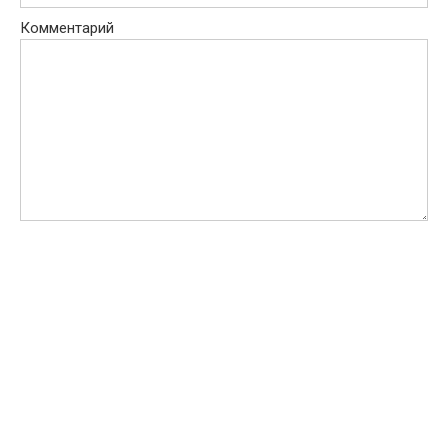
Комментарий