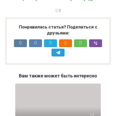
0
Понравилась статья? Поделиться с
друзьями:
Вам также может быть интересно
0