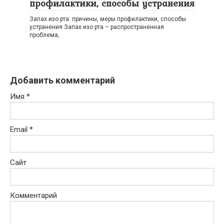
профилактики, способы устранения
Запах изо рта: причины, меры профилактики, способы
устранения Запах изо рта – распространенная
проблема,
Добавить комментарий
Имя
*
Email
*
Сайт
Комментарий