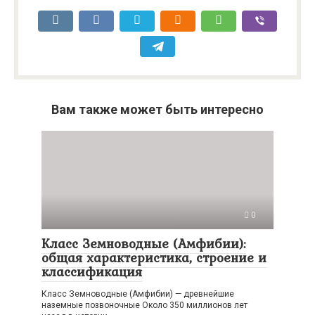
Вам также может быть интересно
0
Класс Земноводные (Амфибии):
общая характеристика, строение и
классификация
Класс Земноводные (Амфибии) — древнейшие
наземные позвоночные Около 350 миллионов лет