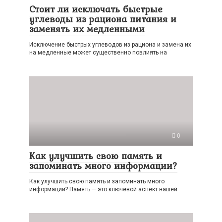
Стоит ли исключать быстрые
углеводы из рациона питания и
заменять их медленными
Исключение быстрых углеводов из рациона и замена их
на медленные может существенно повлиять на
0
Как улучшить свою память и
запоминать много информации?
Как улучшить свою память и запоминать много
информации? Память — это ключевой аспект нашей