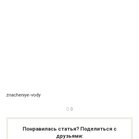
znacheniye-vody
0
Понравилась статья? Поделиться с
друзьями: