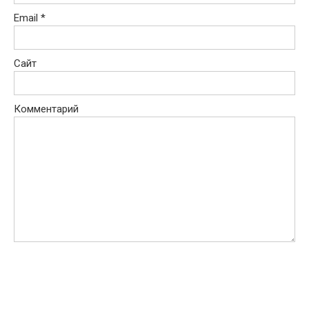
Email
*
Сайт
Комментарий