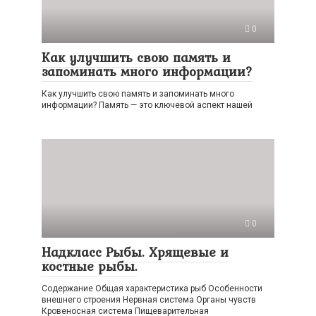
0
Как улучшить свою память и
запоминать много информации?
Как улучшить свою память и запоминать много
информации? Память — это ключевой аспект нашей
0
Надкласс Рыбы. Хрящевые и
костные рыбы.
Содержание Общая характеристика рыб Особенности
внешнего строения Нервная система Органы чувств
Кровеносная система Пищеварительная