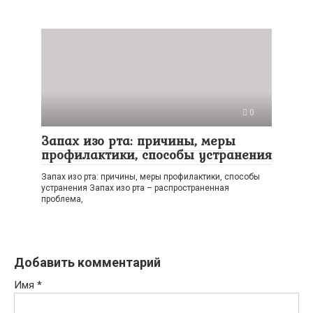
0
Запах изо рта: причины, меры
профилактики, способы устранения
Запах изо рта: причины, меры профилактики, способы
устранения Запах изо рта – распространенная
проблема,
Добавить комментарий
Имя
*