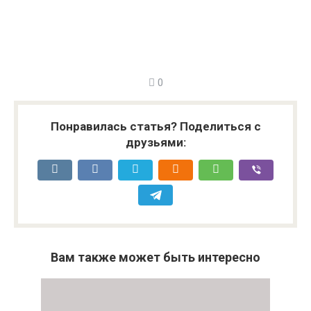
0
Понравилась статья? Поделиться с
друзьями:
Вам также может быть интересно