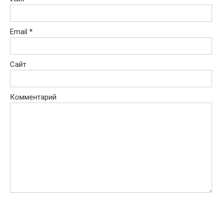
Email
*
Сайт
Комментарий