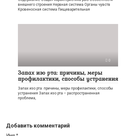
внешнего строения Нервная система Органы чувств
Кровеносная система Пищеварительная
0
Запах изо рта: причины, меры
профилактики, способы устранения
Запах изо рта: причины, меры профилактики, способы
устранения Запах изо рта – распространенная
проблема,
Добавить комментарий
Имя
*