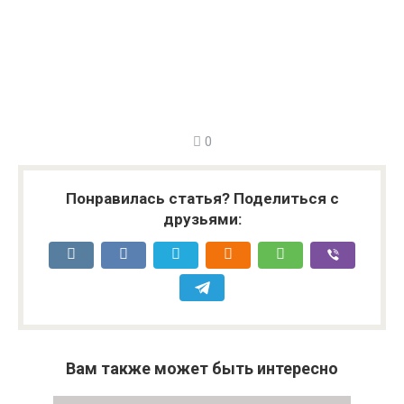
0
Понравилась статья? Поделиться с
друзьями:
Вам также может быть интересно