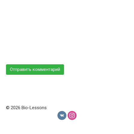
© 2026 Bio-Lessons