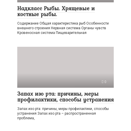
Надкласс Рыбы. Хрящевые и
костные рыбы.
Содержание Общая характеристика рыб Особенности
внешнего строения Нервная система Органы чувств
Кровеносная система Пищеварительная
0
Запах изо рта: причины, меры
профилактики, способы устранения
Запах изо рта: причины, меры профилактики, способы
устранения Запах изо рта – распространенная
проблема,