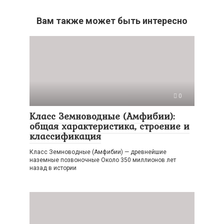
Вам также может быть интересно
0
Класс Земноводные (Амфибии):
общая характеристика, строение и
классификация
Класс Земноводные (Амфибии) — древнейшие
наземные позвоночные Около 350 миллионов лет
назад в истории