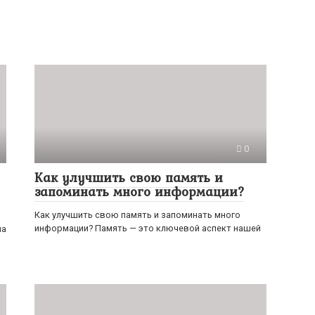
0
Как улучшить свою память и
запоминать много информации?
Как улучшить свою память и запоминать много
информации? Память — это ключевой аспект нашей
на