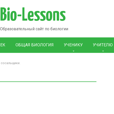
Bio-Lessons
Образовательный сайт по биологии
ВЕК
ОБЩАЯ БИОЛОГИЯ
УЧЕНИКУ
УЧИТЕЛЮ
, сосальщики.