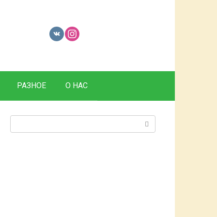
РАЗНОЕ
О НАС
Поиск: