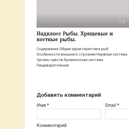
0
Надкласс Рыбы. Хрящевые и
костные рыбы.
Содержание Общая характеристика рыб
Особенности внешнего строения Нервная система
Органы чувств Кровеносная система
Пищеварительная
Добавить комментарий
Имя
*
Email
*
Комментарий