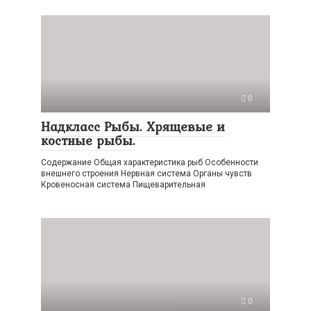
0
Надкласс Рыбы. Хрящевые и
костные рыбы.
Содержание Общая характеристика рыб Особенности
внешнего строения Нервная система Органы чувств
Кровеносная система Пищеварительная
0