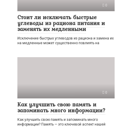
0
Стоит ли исключать быстрые
углеводы из рациона питания и
заменять их медленными
Исключение быстрых углеводов из рациона и замена их
на медленные может существенно повлиять на
0
Как улучшить свою память и
запоминать много информации?
Как улучшить свою память и запоминать много
информации? Память — это ключевой аспект нашей