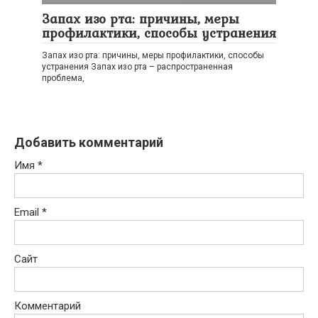
Запах изо рта: причины, меры
профилактики, способы устранения
Запах изо рта: причины, меры профилактики, способы
устранения Запах изо рта – распространенная
проблема,
Добавить комментарий
Имя
*
Email
*
Сайт
Комментарий