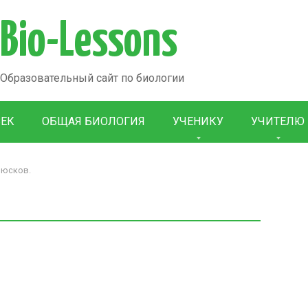
Bio-Lessons
Образовательный сайт по биологии
ВЕК
ОБЩАЯ БИОЛОГИЯ
УЧЕНИКУ
УЧИТЕЛЮ
люсков.