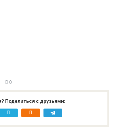
0
я? Поделиться с друзьями: