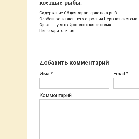
костные рыбы.
Содержание Общая характеристика рыб
Особенности внешнего строения Нервная система
Органы чувств Кровеносная система
Пищеварительная
Добавить комментарий
Имя
*
Email
*
Комментарий