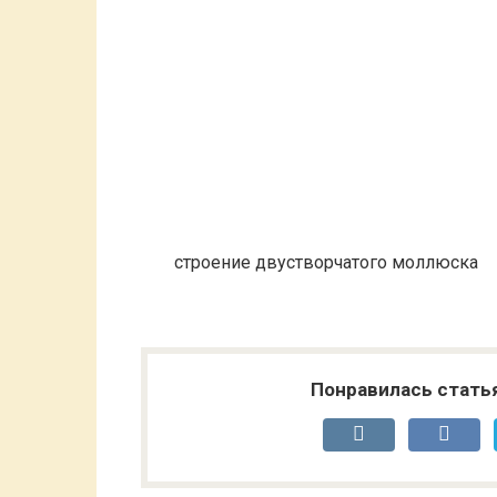
строение двустворчатого моллюска
Понравилась стать