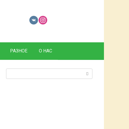
РАЗНОЕ
О НАС
Поиск: