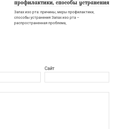
профилактики, способы устранения
Запах изо рта: причины, меры профилактики,
способы устранения Запах изо рта –
распространенная проблема,
Сайт