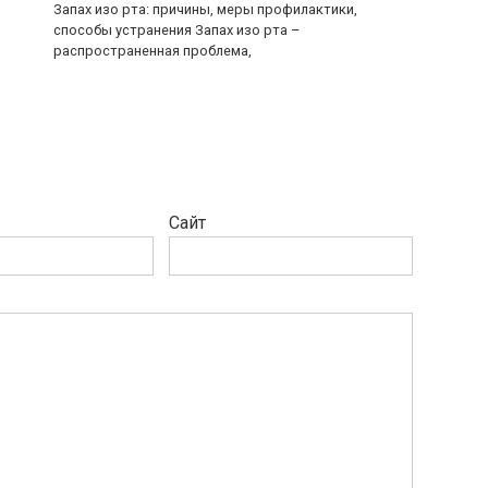
Запах изо рта: причины, меры профилактики,
способы устранения Запах изо рта –
распространенная проблема,
Сайт