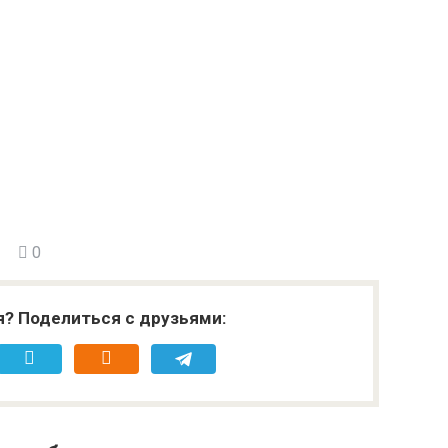
0
я? Поделиться с друзьями: