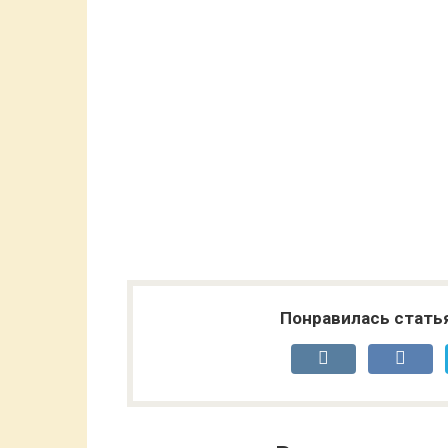
Понравилась стать