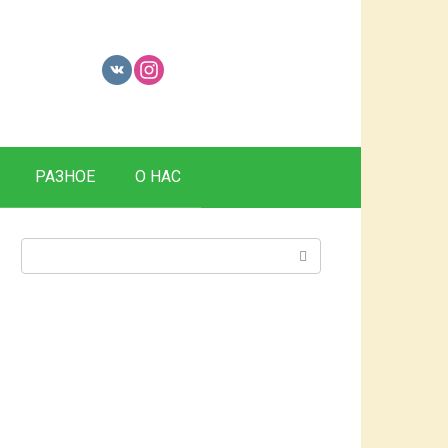
РАЗНОЕ
О НАС
Поиск: