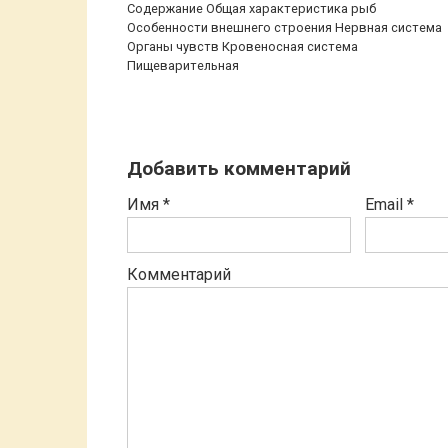
Содержание Общая характеристика рыб
Особенности внешнего строения Нервная система
Органы чувств Кровеносная система
Пищеварительная
Добавить комментарий
Имя
*
Email
*
Комментарий