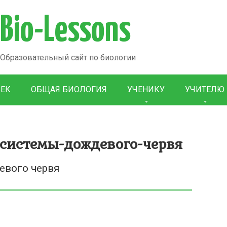
Bio-Lessons
Образовательный сайт по биологии
ВЕК
ОБЩАЯ БИОЛОГИЯ
УЧЕНИКУ
УЧИТЕЛЮ
-системы-дождевого-червя
евого червя