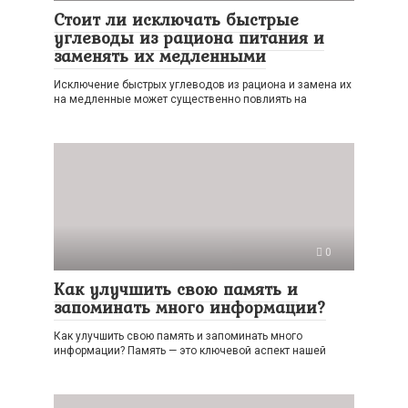
Стоит ли исключать быстрые
углеводы из рациона питания и
заменять их медленными
Исключение быстрых углеводов из рациона и замена их
на медленные может существенно повлиять на
0
Как улучшить свою память и
запоминать много информации?
Как улучшить свою память и запоминать много
информации? Память — это ключевой аспект нашей