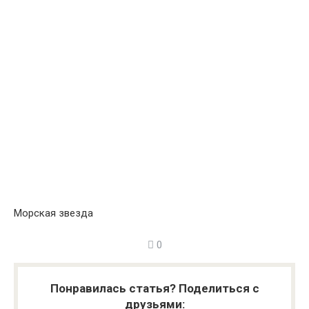
Морская звезда
0
Понравилась статья? Поделиться с
друзьями: