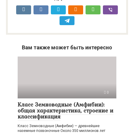
Вам также может быть интересно
0
Класс Земноводные (Амфибии):
общая характеристика, строение и
классификация
Класс Земноводные (Амфибии) — древнейшие
наземные позвоночные Около 350 миллионов лет