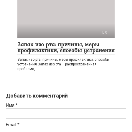
0
Запах изо рта: причины, меры
профилактики, способы устранения
Запах изо рта: причины, меры профилактики, способы
устранения Запах изо рта – распространенная
проблема,
Добавить комментарий
Имя
*
Email
*