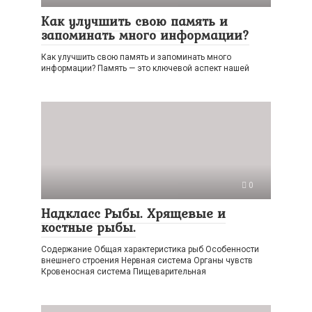
Как улучшить свою память и
запоминать много информации?
Как улучшить свою память и запоминать много
информации? Память — это ключевой аспект нашей
0
Надкласс Рыбы. Хрящевые и
костные рыбы.
Содержание Общая характеристика рыб Особенности
внешнего строения Нервная система Органы чувств
Кровеносная система Пищеварительная