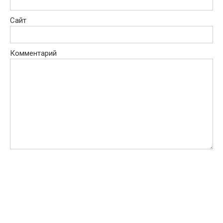
Сайт
Комментарий