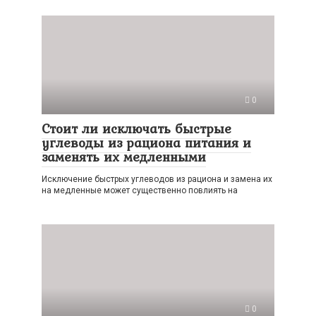
0
Стоит ли исключать быстрые
углеводы из рациона питания и
заменять их медленными
Исключение быстрых углеводов из рациона и замена их
на медленные может существенно повлиять на
0