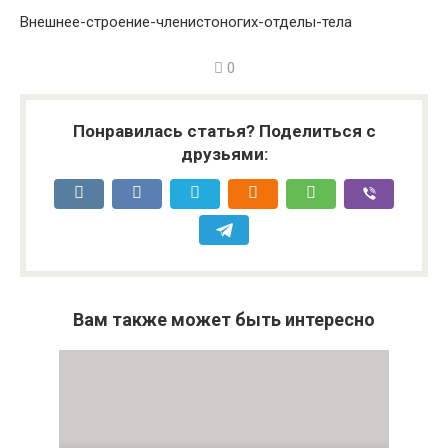
Внешнее-строение-членистоногих-отделы-тела
0
Понравилась статья? Поделиться с
друзьями:
Вам также может быть интересно