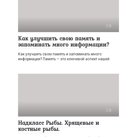
0
Как улучшить свою память и
запоминать много информации?
Как улучшить свою память и запоминать много
информации? Память — это ключевой аспект нашей
0
Надкласс Рыбы. Хрящевые и
костные рыбы.