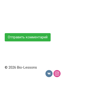
© 2026 Bio-Lessons