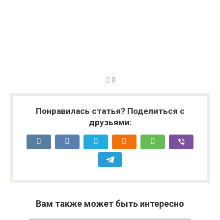
0
Понравилась статья? Поделиться с
друзьями:
Вам также может быть интересно