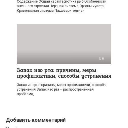
Содержание Общая характеристика рыб Особенности
внешнего строения Нервная система Органы чувств
Кровеносная система Пищеварительная
0
Запах изо рта: причины, меры
профилактики, способы устранения
Запах изо рта: причины, меры профилактики, способы
устранения Запах изо рта – распространенная
проблема,
Добавить комментарий