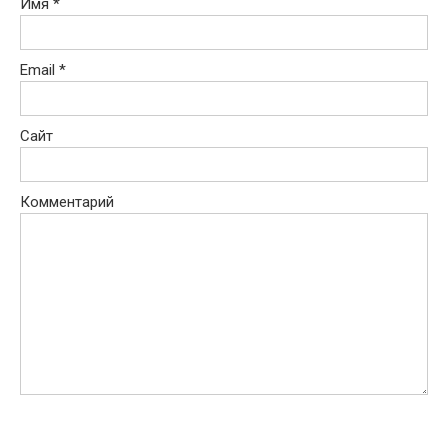
Имя
*
Email
*
Сайт
Комментарий