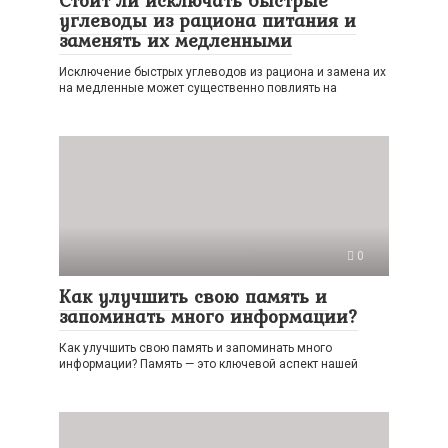
Стоит ли исключать быстрые
углеводы из рациона питания и
заменять их медленными
Исключение быстрых углеводов из рациона и замена их
на медленные может существенно повлиять на
0
Как улучшить свою память и
запоминать много информации?
Как улучшить свою память и запоминать много
информации? Память — это ключевой аспект нашей