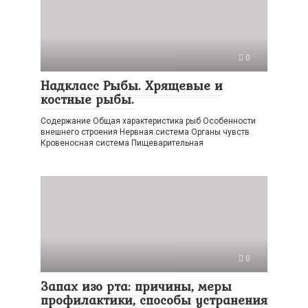
0
Надкласс Рыбы. Хрящевые и
костные рыбы.
Содержание Общая характеристика рыб Особенности
внешнего строения Нервная система Органы чувств
Кровеносная система Пищеварительная
0
Запах изо рта: причины, меры
профилактики, способы устранения