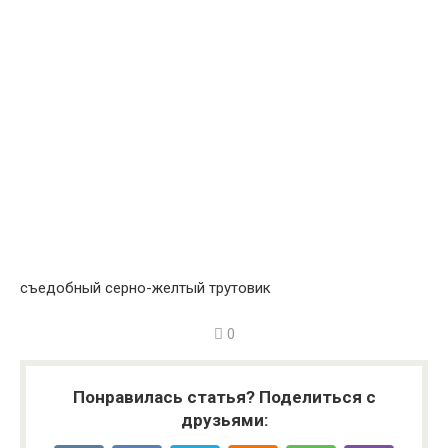
съедобный серно-желтый трутовик
0
Понравилась статья? Поделиться с
друзьями: