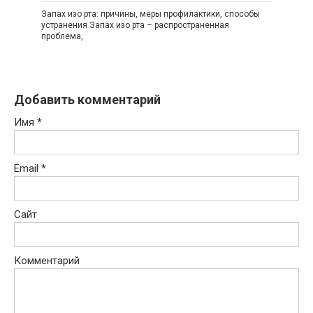
Запах изо рта: причины, меры профилактики, способы
устранения Запах изо рта – распространенная
проблема,
Добавить комментарий
Имя
*
Email
*
Сайт
Комментарий