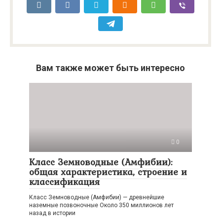
Вам также может быть интересно
0
Класс Земноводные (Амфибии):
общая характеристика, строение и
классификация
Класс Земноводные (Амфибии) — древнейшие
наземные позвоночные Около 350 миллионов лет
назад в истории