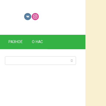
РАЗНОЕ
О НАС
Поиск: