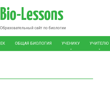
Bio-Lessons
Образовательный сайт по биологии
ВЕК
ОБЩАЯ БИОЛОГИЯ
УЧЕНИКУ
УЧИТЕЛЮ