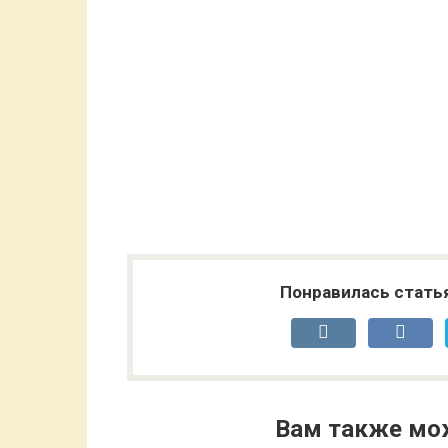
Понравилась стать
Вам также мо