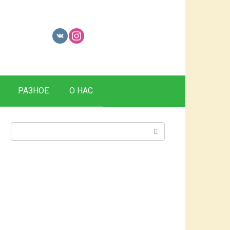
РАЗНОЕ
О НАС
Поиск: