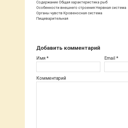
Содержание Общая характеристика рыб
Особенности внешнего строения Нервная система
Органы чувств Кровеносная система
Пищеварительная
Добавить комментарий
Имя
*
Email
*
Комментарий