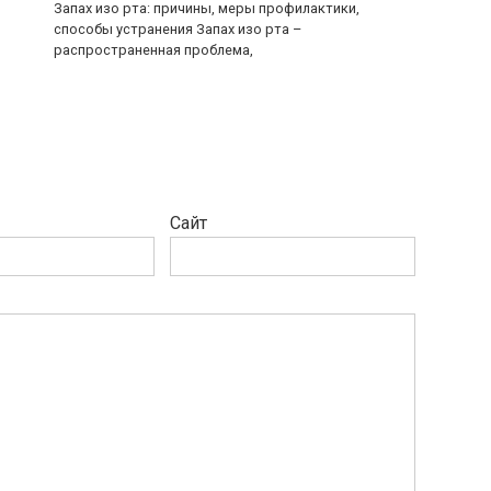
Запах изо рта: причины, меры профилактики,
способы устранения Запах изо рта –
распространенная проблема,
Сайт