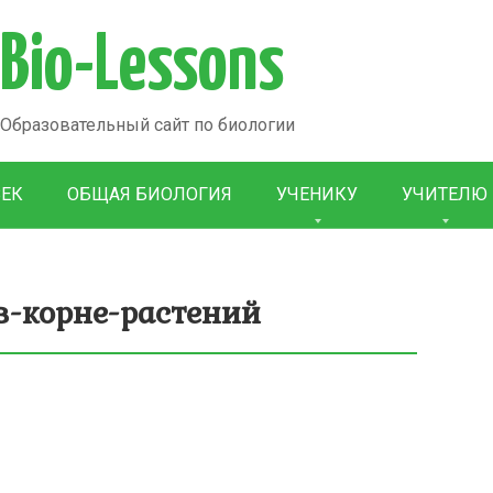
Bio-Lessons
Образовательный сайт по биологии
ВЕК
ОБЩАЯ БИОЛОГИЯ
УЧЕНИКУ
УЧИТЕЛЮ
в-корне-растений