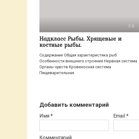
0
Надкласс Рыбы. Хрящевые и
костные рыбы.
Содержание Общая характеристика рыб
Особенности внешнего строения Нервная система
Органы чувств Кровеносная система
Пищеварительная
Добавить комментарий
Имя
*
Email
*
Комментарий