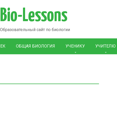
Bio-Lessons
Образовательный сайт по биологии
ВЕК
ОБЩАЯ БИОЛОГИЯ
УЧЕНИКУ
УЧИТЕЛЮ