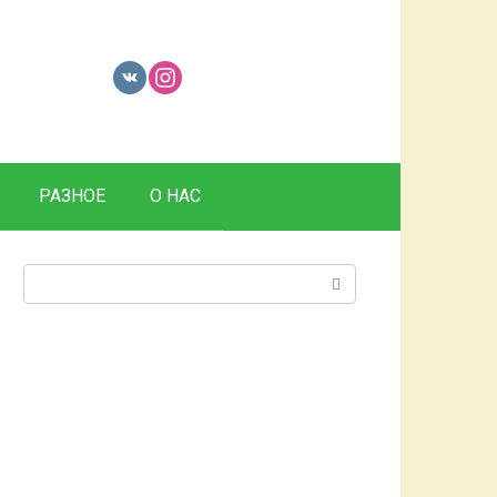
РАЗНОЕ
О НАС
Поиск: