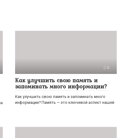
0
Как улучшить свою память и
запоминать много информации?
Как улучшить свою память и запоминать много
информации? Память — это ключевой аспект нашей
на