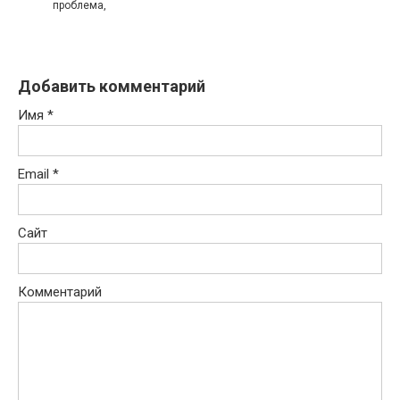
проблема,
Добавить комментарий
Имя
*
Email
*
Сайт
Комментарий