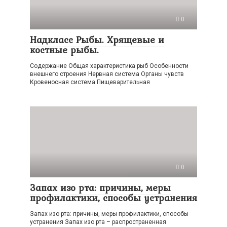
0
Надкласс Рыбы. Хрящевые и
костные рыбы.
Содержание Общая характеристика рыб Особенности
внешнего строения Нервная система Органы чувств
Кровеносная система Пищеварительная
0
Запах изо рта: причины, меры
профилактики, способы устранения
Запах изо рта: причины, меры профилактики, способы
устранения Запах изо рта – распространенная