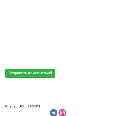
© 2026 Bio-Lessons