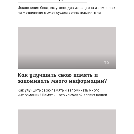
Исключение быстрых углеводов из рациона и замена их
на медленные может существенно повлиять на
0
Как улучшить свою память и
запоминать много информации?
Как улучшить свою память и запоминать много
информации? Память — это ключевой аспект нашей