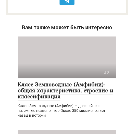
Вам также может быть интересно
0
Класс Земноводные (Амфибии):
общая характеристика, строение и
классификация
Класс Земноводные (Амфибии) — древнейшие
наземные позвоночные Около 350 миллионов лет
назад в истории