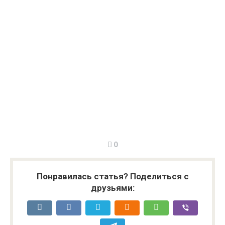
0
Понравилась статья? Поделиться с
друзьями: