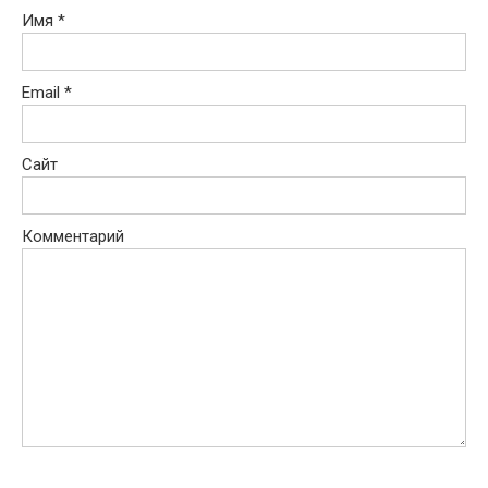
Имя
*
Email
*
Сайт
Комментарий