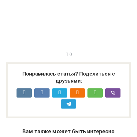
0
Понравилась статья? Поделиться с
друзьями:
Вам также может быть интересно