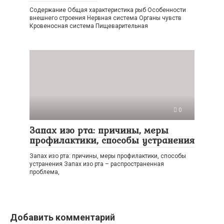
Содержание Общая характеристика рыб Особенности
внешнего строения Нервная система Органы чувств
Кровеносная система Пищеварительная
0
Запах изо рта: причины, меры
профилактики, способы устранения
Запах изо рта: причины, меры профилактики, способы
устранения Запах изо рта – распространенная
проблема,
Добавить комментарий