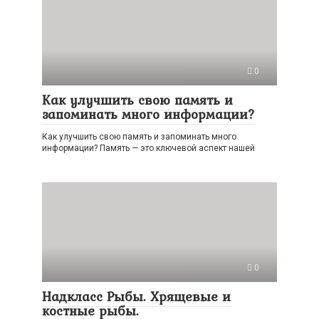
0
Как улучшить свою память и
запоминать много информации?
Как улучшить свою память и запоминать много
информации? Память — это ключевой аспект нашей
0
Надкласс Рыбы. Хрящевые и
костные рыбы.