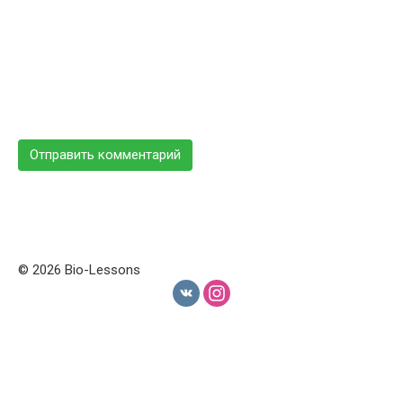
© 2026 Bio-Lessons