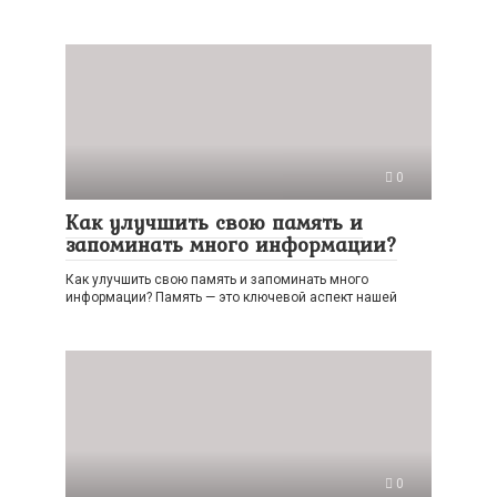
0
Как улучшить свою память и
запоминать много информации?
Как улучшить свою память и запоминать много
информации? Память — это ключевой аспект нашей
0