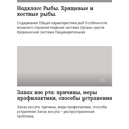
Надкласс Рыбы. Хрящевые и
костные рыбы.
Содержание Общая характеристика рыб Особенности
внешнего строения Нервная система Органы чувств
Кровеносная система Пищеварительная
0
Запах изо рта: причины, меры
профилактики, способы устранения
Запах изо рта: причины, меры профилактики, способы
устранения Запах изо рта – распространенная
проблема,