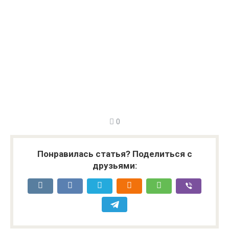
0
Понравилась статья? Поделиться с
друзьями: