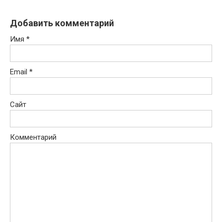
Добавить комментарий
Имя
*
Email
*
Сайт
Комментарий