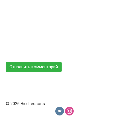
© 2026 Bio-Lessons