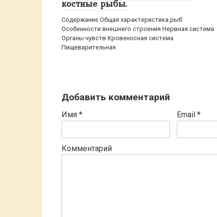
костные рыбы.
Содержание Общая характеристика рыб
Особенности внешнего строения Нервная система
Органы чувств Кровеносная система
Пищеварительная
Добавить комментарий
Имя
*
Email
*
Комментарий