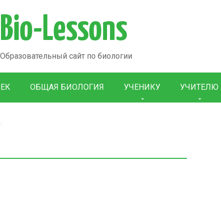
Bio-Lessons
Образовательный сайт по биологии
ВЕК
ОБЩАЯ БИОЛОГИЯ
УЧЕНИКУ
УЧИТЕЛЮ
.