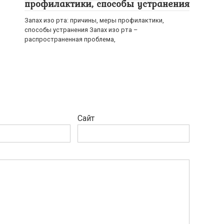
профилактики, способы устранения
Запах изо рта: причины, меры профилактики,
способы устранения Запах изо рта –
распространенная проблема,
Сайт