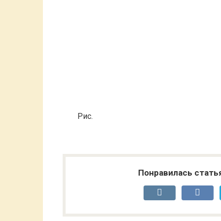
Рис.
Понравилась стать