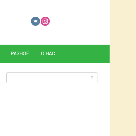
РАЗНОЕ
О НАС
Поиск: