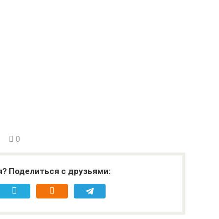
0
я? Поделиться с друзьями: