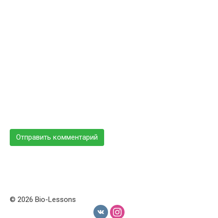
© 2026 Bio-Lessons