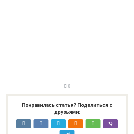
0
Понравилась статья? Поделиться с
друзьями: