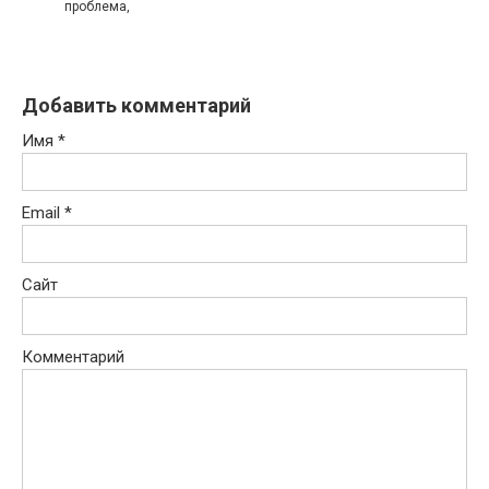
проблема,
Добавить комментарий
Имя
*
Email
*
Сайт
Комментарий