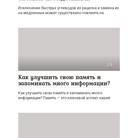
Исключение быстрых углеводов из рациона и замена их
на медленные может существенно повлиять на
0
Как улучшить свою память и
запоминать много информации?
Как улучшить свою память и запоминать много
информации? Память — это ключевой аспект нашей