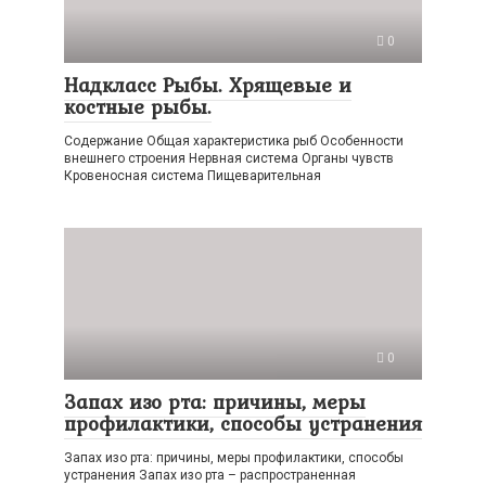
0
Надкласс Рыбы. Хрящевые и
костные рыбы.
Содержание Общая характеристика рыб Особенности
внешнего строения Нервная система Органы чувств
Кровеносная система Пищеварительная
0
Запах изо рта: причины, меры
профилактики, способы устранения
Запах изо рта: причины, меры профилактики, способы
устранения Запах изо рта – распространенная