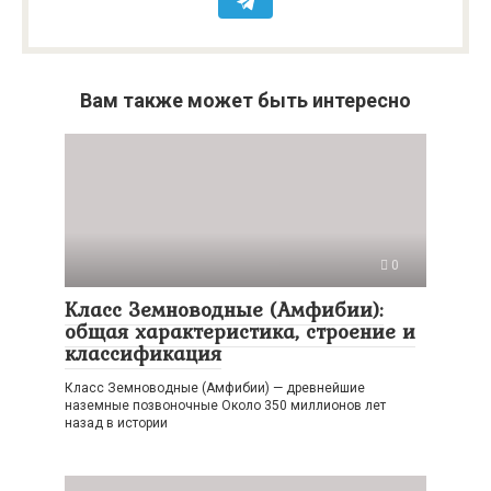
Вам также может быть интересно
0
Класс Земноводные (Амфибии):
общая характеристика, строение и
классификация
Класс Земноводные (Амфибии) — древнейшие
наземные позвоночные Около 350 миллионов лет
назад в истории