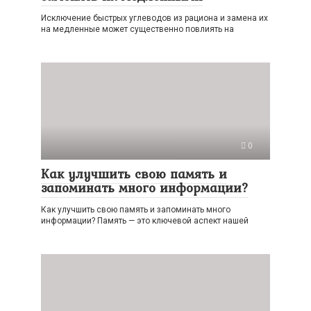
Исключение быстрых углеводов из рациона и замена их
на медленные может существенно повлиять на
0
Как улучшить свою память и
запоминать много информации?
Как улучшить свою память и запоминать много
информации? Память — это ключевой аспект нашей