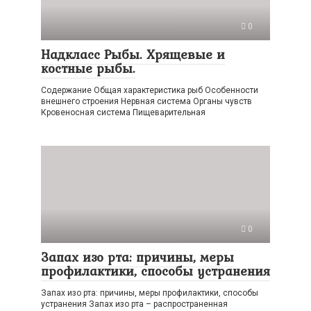
0
Надкласс Рыбы. Хрящевые и
костные рыбы.
Содержание Общая характеристика рыб Особенности
внешнего строения Нервная система Органы чувств
Кровеносная система Пищеварительная
0
Запах изо рта: причины, меры
профилактики, способы устранения
Запах изо рта: причины, меры профилактики, способы
устранения Запах изо рта – распространенная