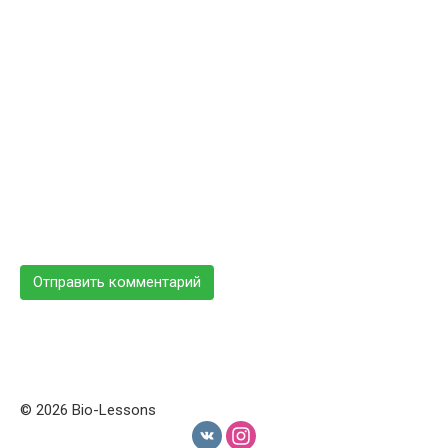
© 2026 Bio-Lessons