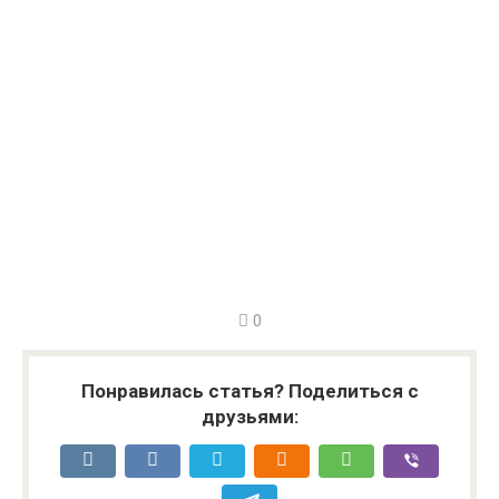
0
Понравилась статья? Поделиться с
друзьями: