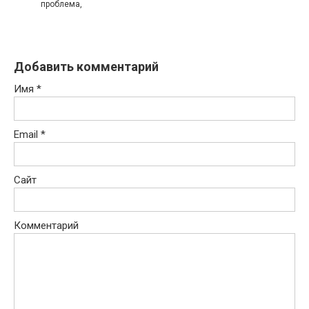
проблема,
Добавить комментарий
Имя
*
Email
*
Сайт
Комментарий