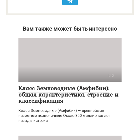
Вам также может быть интересно
0
Класс Земноводные (Амфибии):
общая характеристика, строение и
классификация
Класс Земноводные (Амфибии) — древнейшие
наземные позвоночные Около 350 миллионов лет
назад в истории