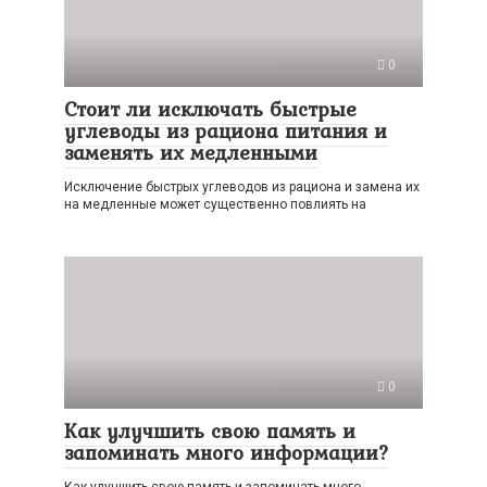
0
Стоит ли исключать быстрые
углеводы из рациона питания и
заменять их медленными
Исключение быстрых углеводов из рациона и замена их
на медленные может существенно повлиять на
0
Как улучшить свою память и
запоминать много информации?