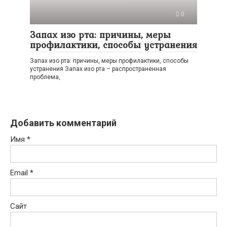
0
Запах изо рта: причины, меры
профилактики, способы устранения
Запах изо рта: причины, меры профилактики, способы
устранения Запах изо рта – распространенная
проблема,
Добавить комментарий
Имя
*
Email
*
Сайт