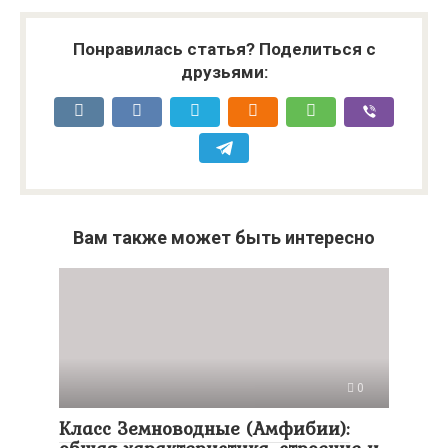
Понравилась статья? Поделиться с
друзьями:
Вам также может быть интересно
0
Класс Земноводные (Амфибии):