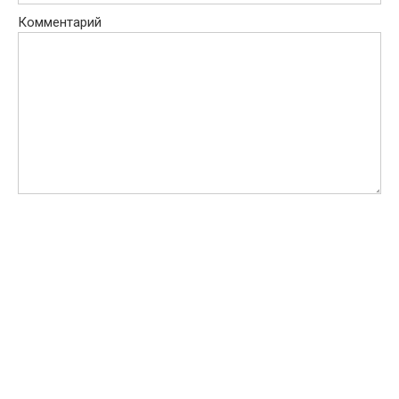
Комментарий