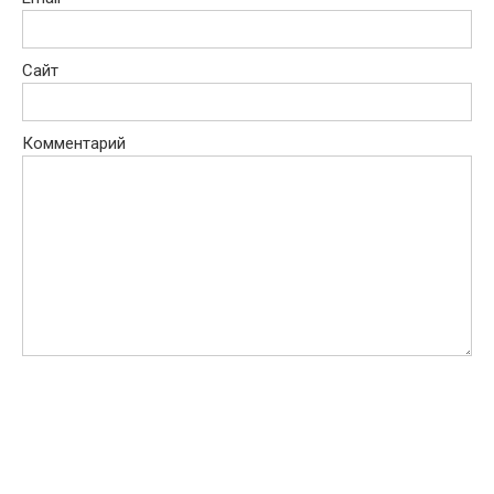
Сайт
Комментарий