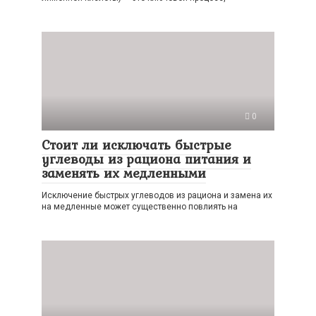
0
Стоит ли исключать быстрые
углеводы из рациона питания и
заменять их медленными
Исключение быстрых углеводов из рациона и замена их
на медленные может существенно повлиять на