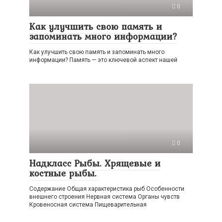
0
Как улучшить свою память и
запоминать много информации?
Как улучшить свою память и запоминать много
информации? Память — это ключевой аспект нашей
0
Надкласс Рыбы. Хрящевые и
костные рыбы.
Содержание Общая характеристика рыб Особенности
внешнего строения Нервная система Органы чувств
Кровеносная система Пищеварительная