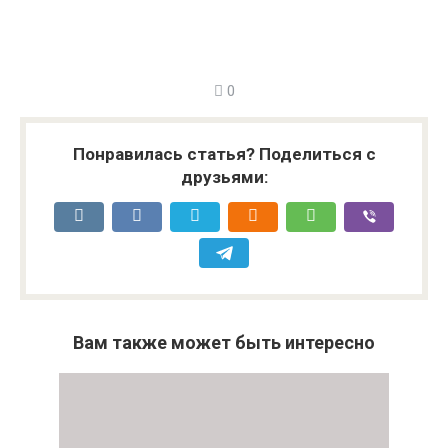
0
Понравилась статья? Поделиться с
друзьями:
Вам также может быть интересно