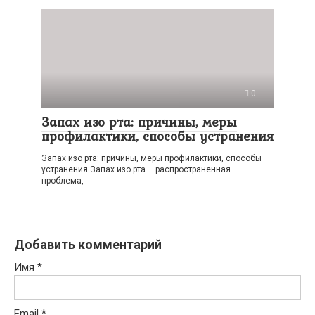
0
Запах изо рта: причины, меры
профилактики, способы устранения
Запах изо рта: причины, меры профилактики, способы
устранения Запах изо рта – распространенная
проблема,
Добавить комментарий
Имя
*
Email
*