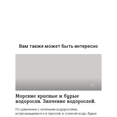
Вам также может быть интересно
1
Морские красные и бурые
водоросли. Значение водорослей.
По сравнению с зелеными водорослями,
встречающимися и в пресной, и соленой воде, бурые