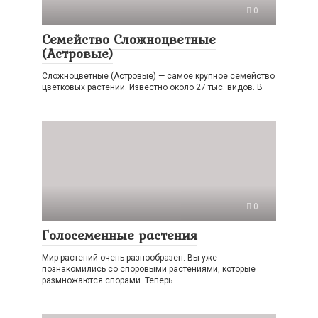
0
Семейство Сложноцветные
(Астровые)
Сложноцветные (Астровые) — самое крупное семейство
цветковых растений. Известно около 27 тыс. видов. В
0
Голосеменные растения
Мир растений очень разнообразен. Вы уже
познакомились со споровыми растениями, которые
размножаются спорами. Теперь