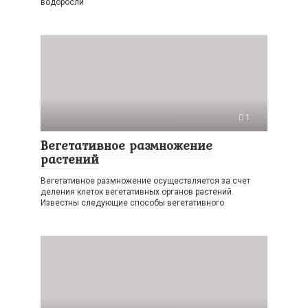
водоросли
1
Вегетативное размножение
растений
Вегетативное размножение осуществляется за счет
деления клеток вегетативных органов растений.
Известны следующие способы вегетативного