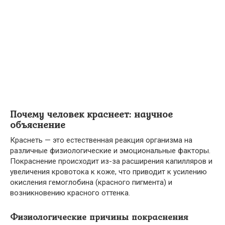
Почему человек краснеет: научное
объяснение
Краснеть — это естественная реакция организма на
различные физиологические и эмоциональные факторы.
Покраснение происходит из-за расширения капилляров и
увеличения кровотока к коже, что приводит к усилению
окисления гемоглобина (красного пигмента) и
возникновению красного оттенка.
Физиологические причины покраснения