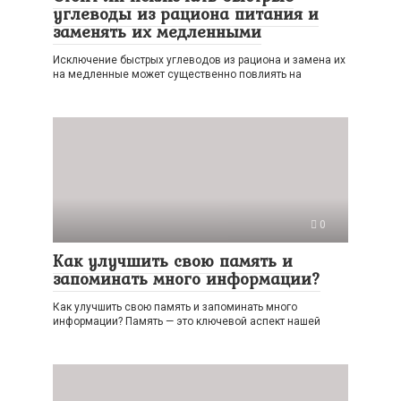
углеводы из рациона питания и
заменять их медленными
Исключение быстрых углеводов из рациона и замена их
на медленные может существенно повлиять на
0
Как улучшить свою память и
запоминать много информации?
Как улучшить свою память и запоминать много
информации? Память — это ключевой аспект нашей