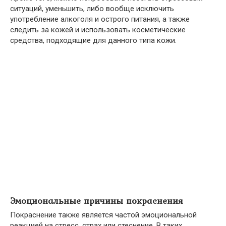
ситуаций, уменьшить, либо вообще исключить
употребление алкоголя и острого питания, а также
следить за кожей и использовать косметические
средства, подходящие для данного типа кожи.
Эмоциональные причины покраснения
Покраснение также является частой эмоциональной
реакцией на стресс, страх или стеснение. В таких