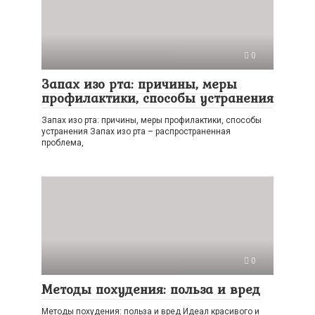
0
Запах изо рта: причины, меры
профилактики, способы устранения
Запах изо рта: причины, меры профилактики, способы
устранения Запах изо рта – распространенная
проблема,
0
Методы похудения: польза и вред
Методы похудения: польза и вред Идеал красивого и