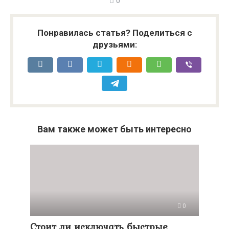
0
Понравилась статья? Поделиться с
друзьями:
Вам также может быть интересно
0
Стоит ли исключать быстрые