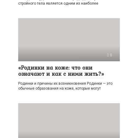
стройного тела является одним из наиболее
0
«Родинки на коже: что они
означают и как с ними жить?»
Родинки и причины их возникновения Родинки — это
обычные образования на коже, которые могут