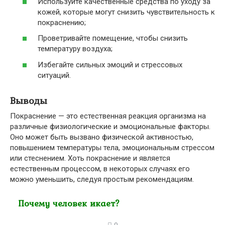
Используйте качественные средства по уходу за
кожей, которые могут снизить чувствительность к
покраснению;
Проветривайте помещение, чтобы снизить
температуру воздуха;
Избегайте сильных эмоций и стрессовых
ситуаций.
Выводы
Покраснение — это естественная реакция организма на
различные физиологические и эмоциональные факторы.
Оно может быть вызвано физической активностью,
повышением температуры тела, эмоциональным стрессом
или стеснением. Хоть покраснение и является
естественным процессом, в некоторых случаях его
можно уменьшить, следуя простым рекомендациям.
Почему человек икает?