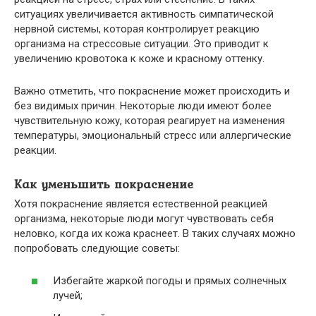
ситуациях увеличивается активность симпатической
нервной системы, которая контролирует реакцию
организма на стрессовые ситуации. Это приводит к
увеличению кровотока к коже и красному оттенку.
Важно отметить, что покраснение может происходить и
без видимых причин. Некоторые люди имеют более
чувствительную кожу, которая реагирует на изменения
температуры, эмоциональный стресс или аллергические
реакции.
Как уменьшить покраснение
Хотя покраснение является естественной реакцией
организма, некоторые люди могут чувствовать себя
неловко, когда их кожа краснеет. В таких случаях можно
попробовать следующие советы:
Избегайте жаркой погоды и прямых солнечных
лучей;