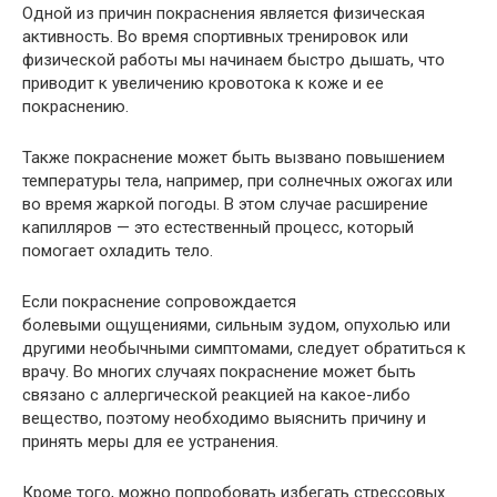
Одной из причин покраснения является физическая
активность. Во время спортивных тренировок или
физической работы мы начинаем быстро дышать, что
приводит к увеличению кровотока к коже и ее
покраснению.
Также покраснение может быть вызвано повышением
температуры тела, например, при солнечных ожогах или
во время жаркой погоды. В этом случае расширение
капилляров — это естественный процесс, который
помогает охладить тело.
Если покраснение сопровождается
болевыми ощущениями, сильным зудом, опухолью или
другими необычными симптомами, следует обратиться к
врачу. Во многих случаях покраснение может быть
связано с аллергической реакцией на какое-либо
вещество, поэтому необходимо выяснить причину и
принять меры для ее устранения.
Кроме того, можно попробовать избегать стрессовых