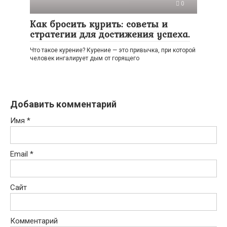
0
Как бросить курить: советы и
стратегии для достижения успеха.
Что такое курение? Курение — это привычка, при которой
человек ингалирует дым от горящего
Добавить комментарий
Имя
*
Email
*
Сайт
Комментарий